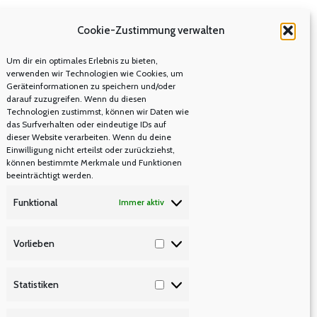
Cookie-Zustimmung verwalten
Um dir ein optimales Erlebnis zu bieten,
verwenden wir Technologien wie Cookies, um
Geräteinformationen zu speichern und/oder
darauf zuzugreifen. Wenn du diesen
Technologien zustimmst, können wir Daten wie
das Surfverhalten oder eindeutige IDs auf
dieser Website verarbeiten. Wenn du deine
Einwilligung nicht erteilst oder zurückziehst,
können bestimmte Merkmale und Funktionen
beeinträchtigt werden.
Funktional
Immer aktiv
Vorlieben
Vorlieben
Statistiken
Statistiken