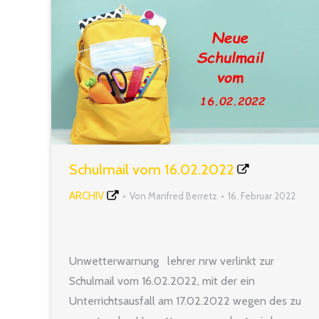
Schulmail vom 16.02.2022
ARCHIV
Von
Manfred Berretz
16. Februar 2022
Unwetterwarnung lehrer nrw verlinkt zur
Schulmail vom 16.02.2022, mit der ein
Unterrichtsausfall am 17.02.2022 wegen des zu