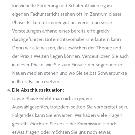
Individuelle Förderung und Schüleraktivierung im
eigenen Fachunterricht stehen oft im Zentrum dieser
Phase. Es kommt immer gut an, wenn man seine
Vorstellungen anhand eines bereits erfolgreich
durchgeführten Unterrichtsvorhabens erläutern kann.
Denn wir alle wissen, dass zwischen der Theorie und
der Praxis Welten liegen können. Verdeutlichen Sie auch
in dieser Phase, wie Sie zum Einsatz der sogenannten
Neuen Medien stehen und wo Sie selbst Schwerpunkte
in Ihren Fächern setzen.
Die Abschlusssituation:
Diese Phase erlebt man nicht in jedem
Auswahlgespräch, trotzdem sollten Sie vorbereitet sein.
Folgendes kann Sie erwarten: Wir haben viele Fragen
gestellt. Möchten Sie uns – die Kommission – noch
etwas fragen oder möchten Sie uns noch etwas