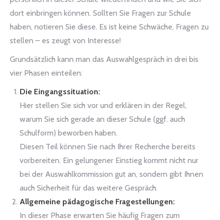
dort einbringen können. Sollten Sie Fragen zur Schule
haben, notieren Sie diese. Es ist keine Schwäche, Fragen zu
stellen – es zeugt von Interesse!
Grundsätzlich kann man das Auswahlgespräch in drei bis
vier Phasen einteilen:
Die Eingangssituation:
Hier stellen Sie sich vor und erklären in der Regel,
warum Sie sich gerade an dieser Schule (ggf. auch
Schulform) beworben haben.
Diesen Teil können Sie nach Ihrer Recherche bereits
vorbereiten. Ein gelungener Einstieg kommt nicht nur
bei der Auswahlkommission gut an, sondern gibt Ihnen
auch Sicherheit für das weitere Gespräch.
Allgemeine pädagogische Fragestellungen:
In dieser Phase erwarten Sie häufig Fragen zum