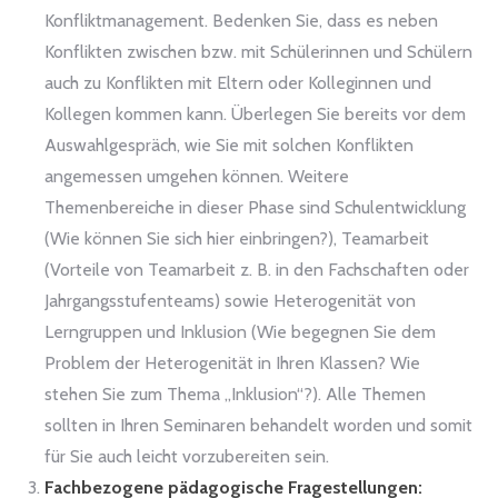
Konfliktmanagement. Bedenken Sie, dass es neben
Konflikten zwischen bzw. mit Schülerinnen und Schülern
auch zu Konflikten mit Eltern oder Kolleginnen und
Kollegen kommen kann. Überlegen Sie bereits vor dem
Auswahlgespräch, wie Sie mit solchen Konflikten
angemessen umgehen können. Weitere
Themenbereiche in dieser Phase sind Schulentwicklung
(Wie können Sie sich hier einbringen?), Teamarbeit
(Vorteile von Teamarbeit z. B. in den Fachschaften oder
Jahrgangsstufenteams) sowie Heterogenität von
Lerngruppen und Inklusion (Wie begegnen Sie dem
Problem der Heterogenität in Ihren Klassen? Wie
stehen Sie zum Thema „Inklusion“?). Alle Themen
sollten in Ihren Seminaren behandelt worden und somit
für Sie auch leicht vorzubereiten sein.
Fachbezogene pädagogische Fragestellungen: