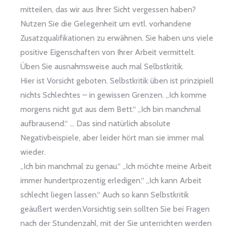
mitteilen, das wir aus Ihrer Sicht vergessen haben?
Nutzen Sie die Gelegenheit um evtl. vorhandene
Zusatzqualifikationen zu erwähnen. Sie haben uns viele
positive Eigenschaften von Ihrer Arbeit vermittelt.
Üben Sie ausnahmsweise auch mal Selbstkritik.
Hier ist Vorsicht geboten. Selbstkritik üben ist prinzipiell
nichts Schlechtes – in gewissen Grenzen. „Ich komme
morgens nicht gut aus dem Bett.“ „Ich bin manchmal
aufbrausend.“ … Das sind natürlich absolute
Negativbeispiele, aber leider hört man sie immer mal
wieder.
„Ich bin manchmal zu genau.“ „Ich möchte meine Arbeit
immer hundertprozentig erledigen.“ „Ich kann Arbeit
schlecht liegen lassen.“ Auch so kann Selbstkritik
geäußert werden.Vorsichtig sein sollten Sie bei Fragen
nach der Stundenzahl, mit der Sie unterrichten werden