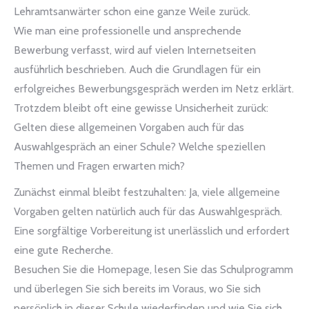
Lehramtsanwärter schon eine ganze Weile zurück.
Wie man eine professionelle und ansprechende
Bewerbung verfasst, wird auf vielen Internetseiten
ausführlich beschrieben. Auch die Grundlagen für ein
erfolgreiches Bewerbungsgespräch werden im Netz erklärt.
Trotzdem bleibt oft eine gewisse Unsicherheit zurück:
Gelten diese allgemeinen Vorgaben auch für das
Auswahlgespräch an einer Schule? Welche speziellen
Themen und Fragen erwarten mich?
Zunächst einmal bleibt festzuhalten: Ja, viele allgemeine
Vorgaben gelten natürlich auch für das Auswahlgespräch.
Eine sorgfältige Vorbereitung ist unerlässlich und erfordert
eine gute Recherche.
Besuchen Sie die Homepage, lesen Sie das Schulprogramm
und überlegen Sie sich bereits im Voraus, wo Sie sich
persönlich in dieser Schule wiederfinden und wie Sie sich