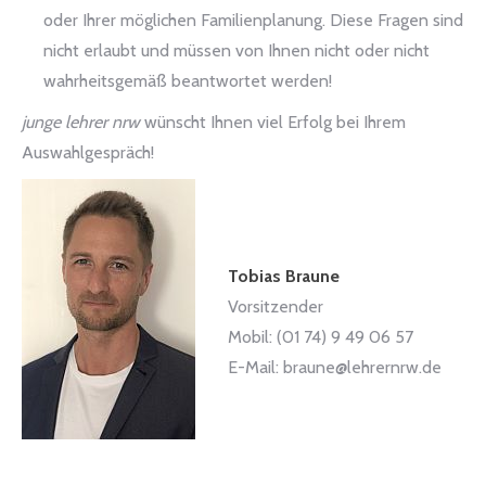
oder Ihrer möglichen Familienplanung. Diese Fragen sind
nicht erlaubt und müssen von Ihnen nicht oder nicht
wahrheitsgemäß beantwortet werden!
junge lehrer nrw
wünscht Ihnen viel Erfolg bei Ihrem
Auswahlgespräch!
Tobias Braune
Vorsitzender
Mobil: (01 74) 9 49 06 57
E-Mail: braune@lehrernrw.de