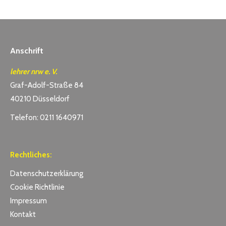
Anschrift
lehrer nrw e. V.
Graf-Adolf-Straße 84
40210 Düsseldorf
Telefon: 0211 1640971
Rechtliches:
Datenschutzerklärung
Cookie Richtlinie
Impressum
Kontakt