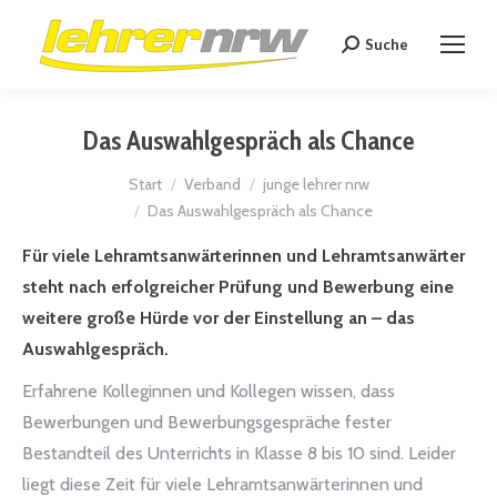
Suche
Search:
Das Auswahlgespräch als Chance
Sie befinden sich hier:
Start
Verband
junge lehrer nrw
Das Auswahlgespräch als Chance
Für viele Lehramtsanwärterinnen und Lehramtsanwärter
steht nach erfolgreicher Prüfung und Bewerbung eine
weitere große Hürde vor der Einstellung an – das
Auswahlgespräch.
Erfahrene Kolleginnen und Kollegen wissen, dass
Bewerbungen und Bewerbungsgespräche fester
Bestandteil des Unterrichts in Klasse 8 bis 10 sind. Leider
liegt diese Zeit für viele Lehramtsanwärterinnen und