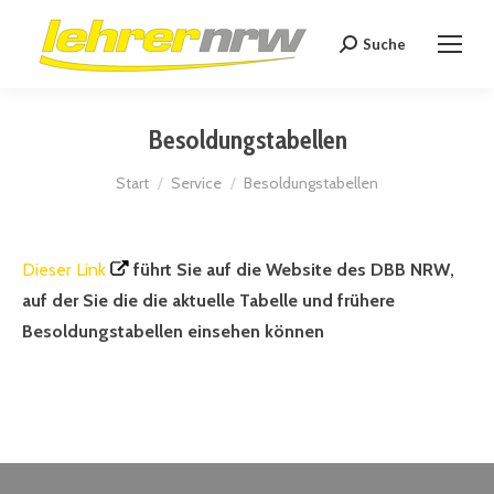
Suche
Search:
Besoldungstabellen
Sie befinden sich hier:
Start
Service
Besoldungstabellen
Dieser Link
führt Sie auf die Website des DBB NRW,
auf der Sie die die aktuelle Tabelle und frühere
Besoldungstabellen einsehen können