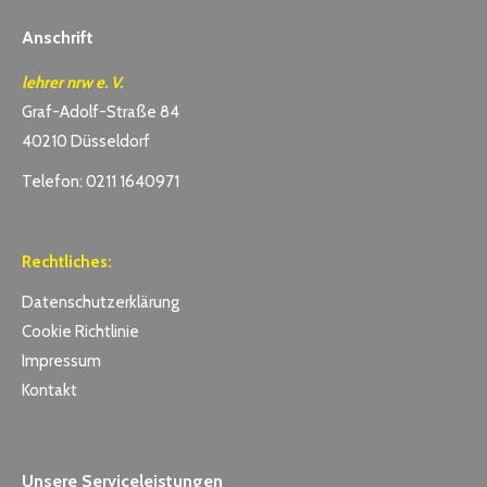
Anschrift
lehrer nrw e. V.
Graf-Adolf-Straße 84
40210 Düsseldorf
Telefon: 0211 1640971
Rechtliches:
Datenschutzerklärung
Cookie Richtlinie
Impressum
Kontakt
Unsere Serviceleistungen