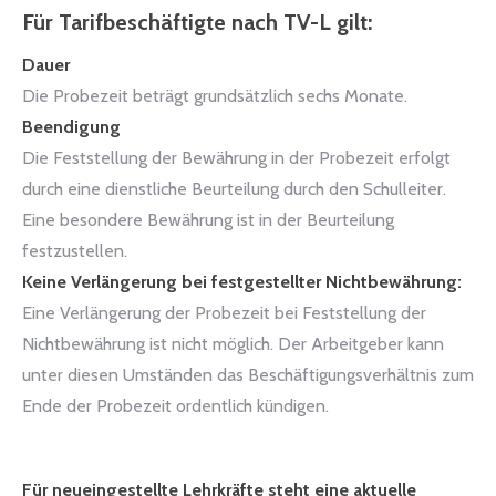
Für Tarifbeschäftigte nach TV-L gilt:
Dauer
Die Probezeit beträgt grundsätzlich sechs Monate.
Beendigung
Die Feststellung der Bewährung in der Probezeit erfolgt
durch eine dienstliche Beurteilung durch den Schulleiter.
Eine besondere Bewährung ist in der Beurteilung
festzustellen.
Keine Verlängerung bei festgestellter Nichtbewährung:
Eine Verlängerung der Probezeit bei Feststellung der
Nichtbewährung ist nicht möglich. Der Arbeitgeber kann
unter diesen Umständen das Beschäftigungsverhältnis zum
Ende der Probezeit ordentlich kündigen.
Für neueingestellte Lehrkräfte steht eine aktuelle