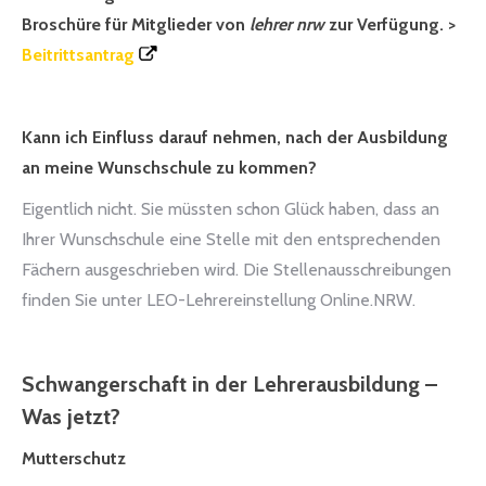
Broschüre für Mitglieder von
lehrer nrw
zur Verfügung. >
Beitrittsantrag
Kann ich Einfluss darauf nehmen, nach der Ausbildung
an meine Wunschschule zu kommen?
Eigentlich nicht. Sie müssten schon Glück haben, dass an
Ihrer Wunschschule eine Stelle mit den entsprechenden
Fächern ausgeschrieben wird. Die Stellenausschreibungen
finden Sie unter LEO-Lehrereinstellung Online.NRW.
Schwangerschaft in der Lehrerausbildung –
Was jetzt?
Mutterschutz