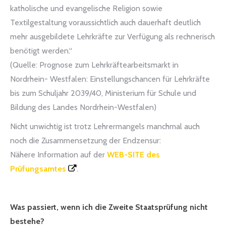
katholische und evangelische Religion sowie
Textilgestaltung voraussichtlich auch dauerhaft deutlich
mehr ausgebildete Lehrkräfte zur Verfügung als rechnerisch
benötigt werden.“
(Quelle: Prognose zum Lehrkräftearbeitsmarkt in
Nordrhein- Westfalen: Einstellungschancen für Lehrkräfte
bis zum Schuljahr 2039/40, Ministerium für Schule und
Bildung des Landes Nordrhein-Westfalen)
Nicht unwichtig ist trotz Lehrermangels manchmal auch
noch die Zusammensetzung der Endzensur:
Nähere Information auf der
WEB-SITE des
Prüfungsamtes
.
Was passiert, wenn ich die Zweite Staatsprüfung nicht
bestehe?