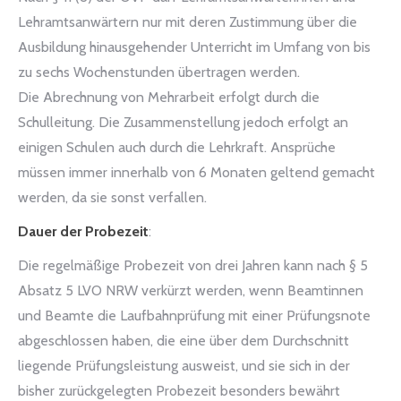
Lehramtsanwärtern nur mit deren Zustimmung über die
Ausbildung hinausgehender Unterricht im Umfang von bis
zu sechs Wochenstunden übertragen werden.
Die Abrechnung von Mehrarbeit erfolgt durch die
Schulleitung. Die Zusammenstellung jedoch erfolgt an
einigen Schulen auch durch die Lehrkraft. Ansprüche
müssen immer innerhalb von 6 Monaten geltend gemacht
werden, da sie sonst verfallen.
Dauer der Probezeit
:
Die regelmäßige Probezeit von drei Jahren kann nach § 5
Absatz 5 LVO NRW verkürzt werden, wenn Beamtinnen
und Beamte die Laufbahnprüfung mit einer Prüfungsnote
abgeschlossen haben, die eine über dem Durchschnitt
liegende Prüfungsleistung ausweist, und sie sich in der
bisher zurückgelegten Probezeit besonders bewährt