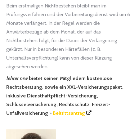
Beim erstmaligen Nichtbestehen bleibt man im
Prüfungsverfahren und der Vorbereitungsdienst wird um 6
Monate verlängert. In der Regel werden die
Anwärterbezüge ab dem Monat, der auf das
Nichtbestehen folgt, für die Dauer der Verlängerung
gekürzt. Nur in besonderen Härtefällen (z. B.
Unterhaltsverpflichtung) kann von dieser Kürzung
abgesehen werden.
lehrer nrw
bietet seinen Mitgliedern kostenlose
Rechtsberatung, sowie ein XXL-Versicherungspaket,
inklusive Diensthaftpflicht-Versicherung,
Schlüsselversicherung, Rechtsschutz, Freizeit-
Unfallversicherung >
Beitrittsantrag