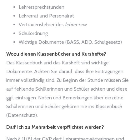
Lehrersprechstunden
Lehrerrat und Personalrat
Vertrauenslehrer des
lehrer nrw
Schulordnung
Wichtige Dokumente (BASS, ADO, Schulgesetz)
Wozu dienen Klassenbücher und Kurshefte?
Das Klassenbuch und das Kursheft sind wichtige
Dokumente. Achten Sie darauf, dass Ihre Eintragungen
immer vollständig sind. Zu Beginn der Stunde müssen Sie
auf fehlende Schülerinnen und Schüler achten und diese
ggf. eintragen. Noten und Bemerkungen über einzelne
Schülerinnen und Schüler gehören nie ins Klassenbuch
(Datenschutz).
Darf ich zu Mehrarbeit verpflichtet werden?
Nach § 11 (8) der OVP darf Lehramtsanwärterinnen und