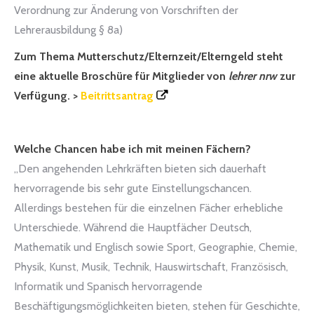
Verordnung zur Änderung von Vorschriften der
Lehrerausbildung § 8a)
Zum Thema Mutterschutz/Elternzeit/Elterngeld steht
eine aktuelle Broschüre für Mitglieder von
lehrer nrw
zur
Verfügung. >
Beitrittsantrag
Welche Chancen habe ich mit meinen Fächern?
„Den angehenden Lehrkräften bieten sich dauerhaft
hervorragende bis sehr gute Einstellungschancen.
Allerdings bestehen für die einzelnen Fächer erhebliche
Unterschiede. Während die Hauptfächer Deutsch,
Mathematik und Englisch sowie Sport, Geographie, Chemie,
Physik, Kunst, Musik, Technik, Hauswirtschaft, Französisch,
Informatik und Spanisch hervorragende
Beschäftigungsmöglichkeiten bieten, stehen für Geschichte,