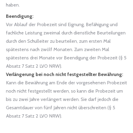
haben.
Beendigung:
Vor Ablauf der Probezeit sind Eignung, Befähigung und
fachliche Leistung zweimal durch dienstliche Beurteilungen
durch den Schulleiter zu beurteilen, zum ersten Mal
spätestens nach zwölf Monaten. Zum zweiten Mal
spätestens drei Monate vor Beendigung der Probezeit (§ 5
Absatz 7 Satz 2 LVO NRW).
Verlängerung bei noch nicht festgestellter Bewährung:
Kann die Bewährung am Ende der vorgesehenen Probezeit
noch nicht festgestellt werden, so kann die Probezeit um
bis zu zwei Jahre verlängert werden. Sie darf jedoch die
Gesamtdauer von fünf Jahren nicht überschreiten (§ 5
Absatz 7 Satz 2 LVO NRW).