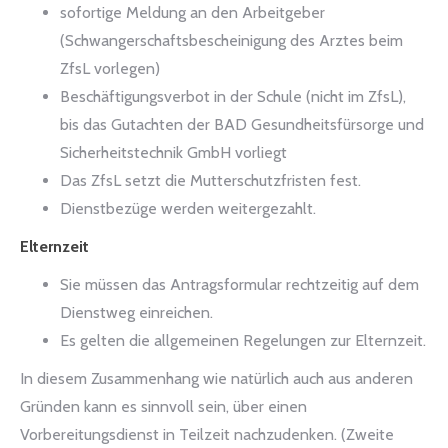
sofortige Meldung an den Arbeitgeber
(Schwangerschaftsbescheinigung des Arztes beim
ZfsL vorlegen)
Beschäftigungsverbot in der Schule (nicht im ZfsL),
bis das Gutachten der BAD Gesundheitsfürsorge und
Sicherheitstechnik GmbH vorliegt
Das ZfsL setzt die Mutterschutzfristen fest.
Dienstbezüge werden weitergezahlt.
Elternzeit
Sie müssen das Antragsformular rechtzeitig auf dem
Dienstweg einreichen.
Es gelten die allgemeinen Regelungen zur Elternzeit.
In diesem Zusammenhang wie natürlich auch aus anderen
Gründen kann es sinnvoll sein, über einen
Vorbereitungsdienst in Teilzeit nachzudenken. (Zweite