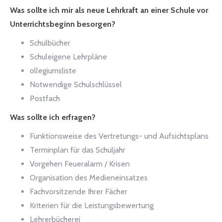
Was sollte ich mir als neue Lehrkraft an einer Schule vor
Unterrichtsbeginn besorgen?
Schulbücher
Schuleigene Lehrpläne
ollegiumsliste
Notwendige Schulschlüssel
Postfach
Was sollte ich erfragen?
Funktionsweise des Vertretungs- und Aufsichtsplans
Terminplan für das Schuljahr
Vorgehen Feueralarm / Krisen
Organisation des Medieneinsatzes
Fachvorsitzende Ihrer Fächer
Kriterien für die Leistungsbewertung
Lehrerbücherei