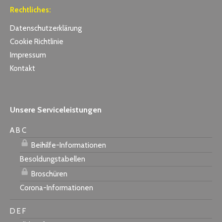
Rechtliches:
Datenschutzerklärung
Cookie Richtlinie
Impressum
Kontakt
Unsere Serviceleistungen
A B C
Beihilfe-Informationen
Besoldungstabellen
Broschüren
Corona-Informationen
D E F