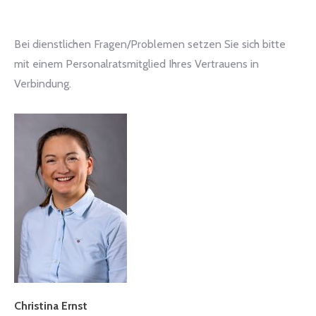
Bei dienstlichen Fragen/Problemen setzen Sie sich bitte
mit einem Personalratsmitglied Ihres Vertrauens in
Verbindung.
Christina Ernst