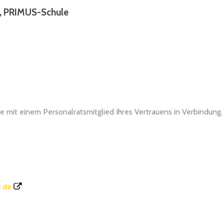
n, PRIMUS-Schule
e mit einem Personalratsmitglied Ihres Vertrauens in Verbindung.
w.de