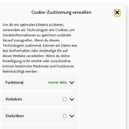
Cookie-Zustimmung verwalten
Um dir ein optimales Erlebnis zu bieten,
verwenden wir Technologien wie Cookies, um
Geräteinformationen zu speichern und/oder
darauf zuzugreifen. Wenn du diesen
Technologien zustimmst, können wir Daten wie
das Surfverhalten oder eindeutige IDs auf
dieser Website verarbeiten. Wenn du deine
Einwilligung nicht erteilst oder zurückziehst,
können bestimmte Merkmale und Funktionen
beeinträchtigt werden.
Funktional
Immer aktiv
Vorlieben
Vorlieben
Statistiken
Statistiken