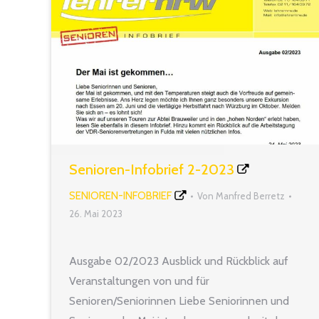
Senioren-Infobrief 2-2023
SENIOREN-INFOBRIEF
Von
Manfred Berretz
26. Mai 2023
Ausgabe 02/2023 Ausblick und Rückblick auf
Veranstaltungen von und für
Senioren/Seniorinnen Liebe Seniorinnen und