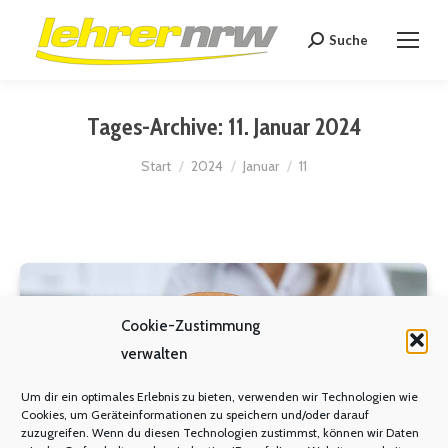
Suche
Search:
Tages-Archive:
11. Januar 2024
Sie befinden sich hier:
Start
2024
Januar
11
Cookie-Zustimmung
verwalten
Um dir ein optimales Erlebnis zu bieten, verwenden wir Technologien wie
Cookies, um Geräteinformationen zu speichern und/oder darauf
zuzugreifen. Wenn du diesen Technologien zustimmst, können wir Daten