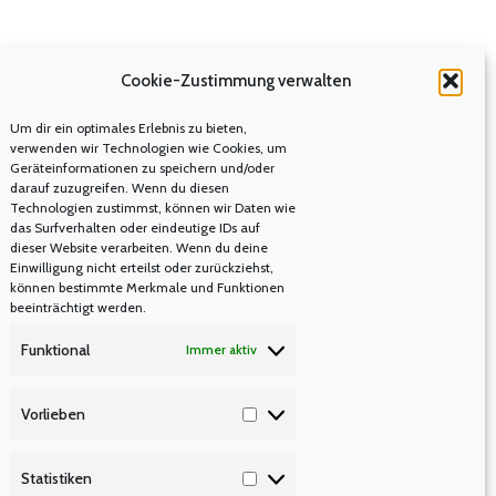
Cookie-Zustimmung verwalten
Um dir ein optimales Erlebnis zu bieten,
verwenden wir Technologien wie Cookies, um
Geräteinformationen zu speichern und/oder
darauf zuzugreifen. Wenn du diesen
Technologien zustimmst, können wir Daten wie
das Surfverhalten oder eindeutige IDs auf
dieser Website verarbeiten. Wenn du deine
Einwilligung nicht erteilst oder zurückziehst,
können bestimmte Merkmale und Funktionen
beeinträchtigt werden.
Funktional
Immer aktiv
Vorlieben
Vorlieben
Statistiken
Statistiken