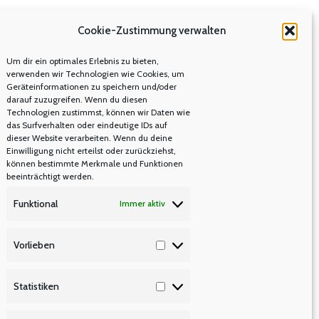
Cookie-Zustimmung verwalten
Um dir ein optimales Erlebnis zu bieten,
verwenden wir Technologien wie Cookies, um
Geräteinformationen zu speichern und/oder
darauf zuzugreifen. Wenn du diesen
Technologien zustimmst, können wir Daten wie
das Surfverhalten oder eindeutige IDs auf
dieser Website verarbeiten. Wenn du deine
Einwilligung nicht erteilst oder zurückziehst,
können bestimmte Merkmale und Funktionen
beeinträchtigt werden.
Funktional
Immer aktiv
Vorlieben
Vorlieben
Statistiken
Statistiken