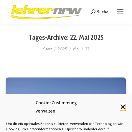
Suche
Search:
Tages-Archive:
22. Mai 2025
Sie befinden sich hier:
Start
2025
Mai
22
Cookie-Zustimmung
verwalten
Um dir ein optimales Erlebnis zu bieten, verwenden wir Technologien wie
Cookies, um Geräteinformationen zu speichern und/oder darauf