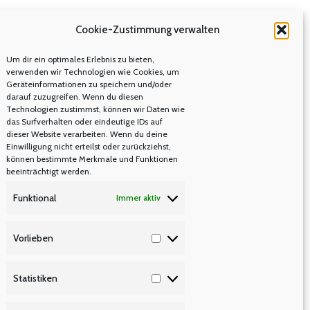
Cookie-Zustimmung verwalten
Um dir ein optimales Erlebnis zu bieten,
verwenden wir Technologien wie Cookies, um
Geräteinformationen zu speichern und/oder
darauf zuzugreifen. Wenn du diesen
Technologien zustimmst, können wir Daten wie
das Surfverhalten oder eindeutige IDs auf
dieser Website verarbeiten. Wenn du deine
Einwilligung nicht erteilst oder zurückziehst,
können bestimmte Merkmale und Funktionen
beeinträchtigt werden.
Funktional
Immer aktiv
Vorlieben
Vorlieben
Statistiken
Statistiken