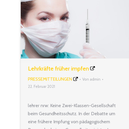
Lehrkräfte früher impfen
PRESSEMITTEILUNGEN
Von
admin
22. Februar 2021
lehrer nrw: Keine Zwei-Klassen-Gesellschaft
beim Gesundheitsschutz. In der Debatte um
eine frühere Impfung von pädagogischem