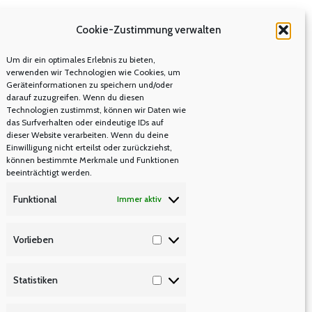
Cookie-Zustimmung verwalten
Um dir ein optimales Erlebnis zu bieten,
verwenden wir Technologien wie Cookies, um
Geräteinformationen zu speichern und/oder
darauf zuzugreifen. Wenn du diesen
Technologien zustimmst, können wir Daten wie
das Surfverhalten oder eindeutige IDs auf
dieser Website verarbeiten. Wenn du deine
Einwilligung nicht erteilst oder zurückziehst,
können bestimmte Merkmale und Funktionen
beeinträchtigt werden.
Funktional
Immer aktiv
Vorlieben
Vorlieben
Statistiken
Statistiken