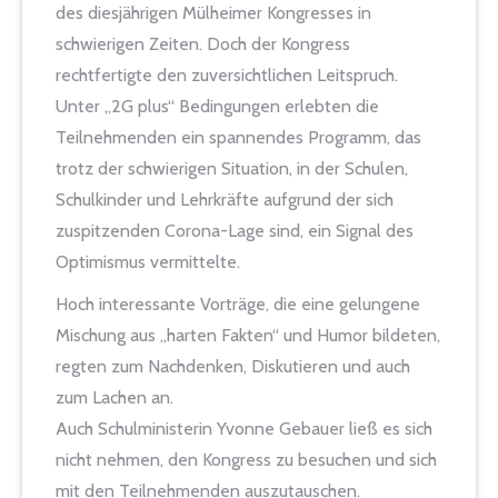
des diesjährigen Mülheimer Kongresses in
schwierigen Zeiten. Doch der Kongress
rechtfertigte den zuversichtlichen Leitspruch.
Unter „2G plus“ Bedingungen erlebten die
Teilnehmenden ein spannendes Programm, das
trotz der schwierigen Situation, in der Schulen,
Schulkinder und Lehrkräfte aufgrund der sich
zuspitzenden Corona-Lage sind, ein Signal des
Optimismus vermittelte.
Hoch interessante Vorträge, die eine gelungene
Mischung aus „harten Fakten“ und Humor bildeten,
regten zum Nachdenken, Diskutieren und auch
zum Lachen an.
Auch Schulministerin Yvonne Gebauer ließ es sich
nicht nehmen, den Kongress zu besuchen und sich
mit den Teilnehmenden auszutauschen.