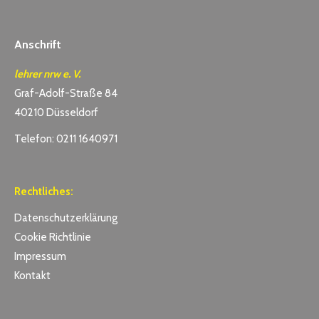
Anschrift
lehrer nrw e. V.
Graf-Adolf-Straße 84
40210 Düsseldorf
Telefon: 0211 1640971
Rechtliches:
Datenschutzerklärung
Cookie Richtlinie
Impressum
Kontakt