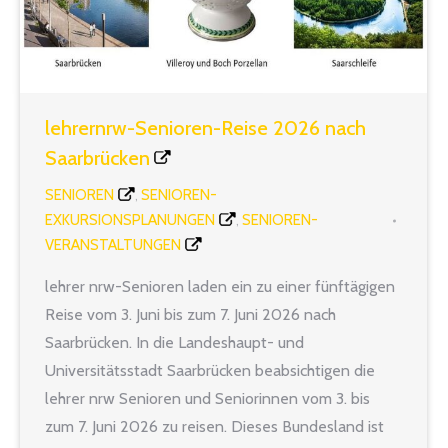
lehrernrw-Senioren-Reise 2026 nach
Saarbrücken
SENIOREN
SENIOREN-
,
EXKURSIONSPLANUNGEN
SENIOREN-
,
VERANSTALTUNGEN
Von
Manfred Berretz
20. Januar 2026
lehrer nrw-Senioren laden ein zu einer fünftägigen
Reise vom 3. Juni bis zum 7. Juni 2026 nach
Saarbrücken. In die Landeshaupt- und
Universitätsstadt Saarbrücken beabsichtigen die
lehrer nrw Senioren und Seniorinnen vom 3. bis
zum 7. Juni 2026 zu reisen. Dieses Bundesland ist