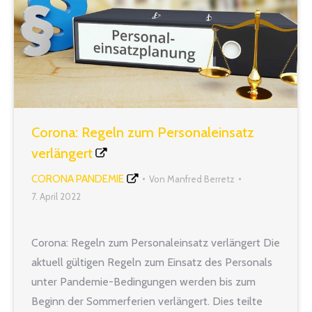
Corona: Regeln zum Personaleinsatz
verlängert
CORONA PANDEMIE
Von
Manfred Berretz
7. April 2022
Corona: Regeln zum Personaleinsatz verlängert Die
aktuell gültigen Regeln zum Einsatz des Personals
unter Pandemie-Bedingungen werden bis zum
Beginn der Sommerferien verlängert. Dies teilte