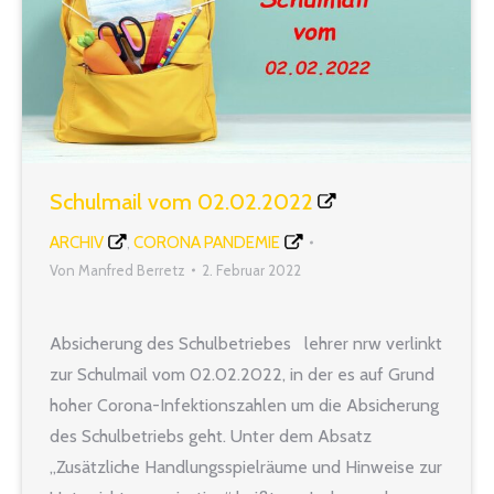
Schulmail vom 02.02.2022
ARCHIV
CORONA PANDEMIE
,
Von
Manfred Berretz
2. Februar 2022
Absicherung des Schulbetriebes lehrer nrw verlinkt
zur Schulmail vom 02.02.2022, in der es auf Grund
hoher Corona-Infektionszahlen um die Absicherung
des Schulbetriebs geht. Unter dem Absatz
„Zusätzliche Handlungsspielräume und Hinweise zur