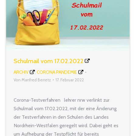
Schulmail vom 17.02.2022
ARCHIV
CORONA PANDEMIE
,
Von
Manfred Berretz
17. Februar 2022
Corona-Testverfahren lehrer nrw verlinkt zur
Schulmail vom 17.02.2022, mit der eine Änderung
der Testverfahren in den Schulen des Landes
Nordrhein-Westfalen geregelt wird. Dabei geht es
um Aufhebung der Testpflicht für bereits