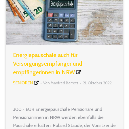
Energiepauschale auch für
Versorgungsempfänger und -
empfängerinnen in NRW
SENIOREN
Von
Manfred Berretz
21. Oktober 2022
300,- EUR Energiepauschale Pensionäre und
Pensionärinnen in NRW werden ebenfalls die
Pauschale erhalten. Roland Staude, der Vorsitzende