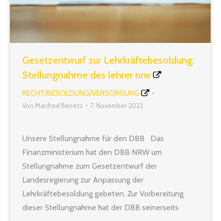
Gesetzentwurf zur Lehrkräftebesoldung:
Stellungnahme des lehrer nrw
RECHT/BESOLDUNG/VERSORGUNG
Von
Manfred Berretz
7. November 2022
Unsere Stellungnahme für den DBB Das
Finanzministerium hat den DBB NRW um
Stellungnahme zum Gesetzentwurf der
Landesregierung zur Anpassung der
Lehrkräftebesoldung gebeten. Zur Vorbereitung
dieser Stellungnahme hat der DBB seinerseits