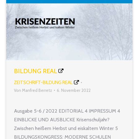
BILDUNG REAL
ZEITSCHRIFT-BILDUNG REAL
Von
Manfred Berretz
6. November 2022
Ausgabe 5-6 / 2022 EDITORIAL 4 IMPRESSUM 4
EINBLICKE UND AUSBLICKE Krisenschuljahr?
Zwischen heißem Herbst und eiskaltem Winter 5
BILDUNGSKONGRESS: MODERNE SCHULEN