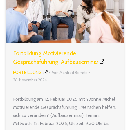
Fortbildung Motivierende
Gesprächsführung: Aufbauseminar
FORTBILDUNG
Von
Manfred Berretz
26. November 2024
Fortbildung am 12. Februar 2025 mit Yvonne Michel
Motivierende Gesprächsführung: „Menschen helfen,
sich zu verändern“ (Aufbauseminar) Termin:
Mittwoch, 12. Februar 2025, Uhrzeit: 9:30 Uhr bis