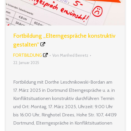
Fortbildung „Elterngespräche konstruktiv
gestalten“
FORTBILDUNG
Von
Manfred Berretz
22. Januar 2025
Fortbildung mit Dorthe Leschnikowski-Bordan am
17. März 2025 in Dortmund Elterngespräche u. a. in
Konfliktsituationen konstruktiv durchführen Termin
und Ort: Montag, 17. März 2025, Uhrzeit: 9:00 Uhr
bis 16:00 Uhr, Ringhotel Drees, Hohe Str. 107, 44139
Dortmund, Elterngespräche in Konfliktsituationen