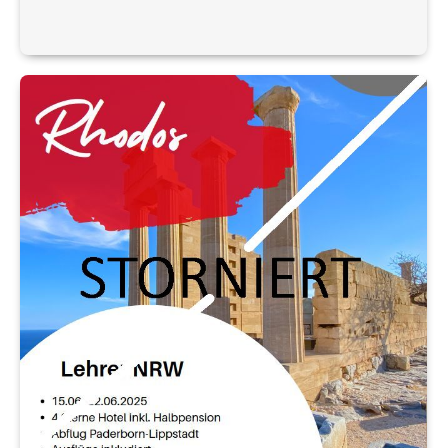
Aktivitäten Interesse haben und teilnehmen
können. Auch für dieses Jahr haben wir ein
interessantes Programm für Sie
zusammengestellt…