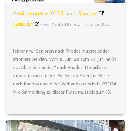
Seniorenreise 2025 nach Rhodos
SENIOREN
Von
Manfred Berretz
18. Januar 2025
lehrer nrw-Senioren nach Rhodos musste leider
stroniert werden. Vom 15. Juni bis zum 22. Juni heißt
es „Ab in den Süden“ nach Rhodos. Detaillierte
Informationen finden Sie hier im Flyer zur Reise
nach Rhodos und in der Verbandszeitschrift 7/2024.
Ihre Anmeldung zu dieser Reise muss bis zum 15.
Februar erfolgt sein. Denn bei späteren
Anmeldungen…