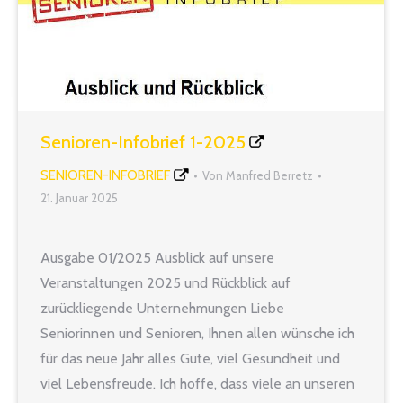
Senioren-Infobrief 1-2025
SENIOREN-INFOBRIEF
Von
Manfred Berretz
21. Januar 2025
Ausgabe 01/2025 Ausblick auf unsere
Veranstaltungen 2025 und Rückblick auf
zurückliegende Unternehmungen Liebe
Seniorinnen und Senioren, Ihnen allen wünsche ich
für das neue Jahr alles Gute, viel Gesundheit und
viel Lebensfreude. Ich hoffe, dass viele an unseren