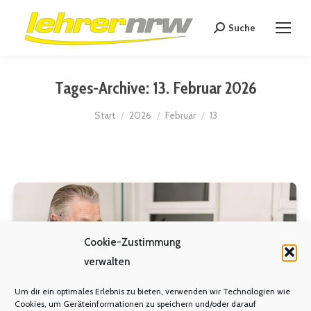
Suche
Search:
Tages-Archive:
13. Februar 2026
Sie befinden sich hier:
Start
2026
Februar
13
Cookie-Zustimmung
verwalten
Um dir ein optimales Erlebnis zu bieten, verwenden wir Technologien wie
Cookies, um Geräteinformationen zu speichern und/oder darauf