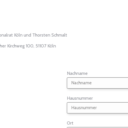
sonalrat Köln und Thorsten Schmalt
her Kirchweg 100, 51107 Köln
Nachname
Hausnummer
Ort