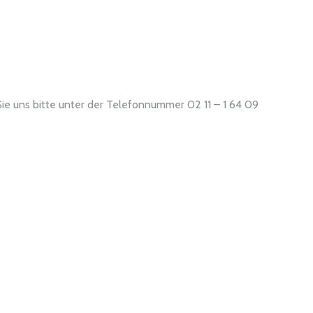
ie uns bitte unter der Telefonnummer 02 11 – 1 64 09