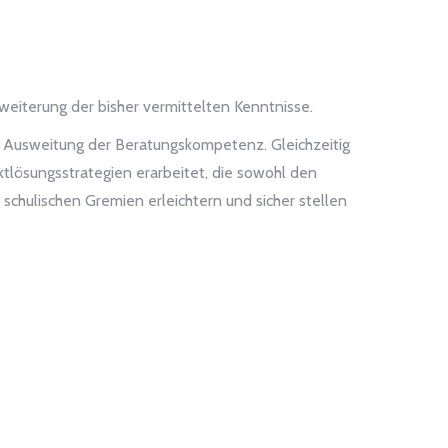
eiterung der bisher vermittelten Kenntnisse.
e Ausweitung der Beratungskompetenz. Gleichzeitig
tlösungsstrategien erarbeitet, die sowohl den
chulischen Gremien erleichtern und sicher stellen