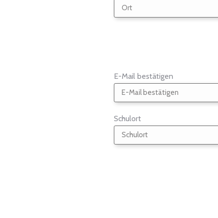
E-Mail bestätigen
Schulort