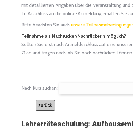
mit detaillierten Angaben über die Veranstaltung und
Im Anschluss an die online-Anmeldung erhalten Sie au
Bitte beachten Sie auch
unsere Teilnahmebedingunge
Teilnahme als Nachrücker/Nachrückerin möglich?
Sollten Sie erst nach Anmeldeschluss auf eine unsere
71 an und fragen nach, ob Sie noch nachrücken können.
Nach Kurs suchen:
zurück
Lehrerräteschulung: Aufbausemin