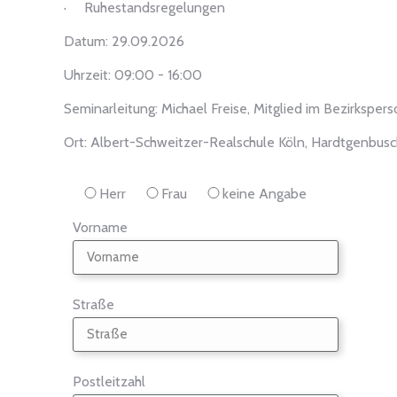
· Ruhestandsregelungen
Datum: 29.09.2026
Uhrzeit: 09:00 - 16:00
Seminarleitung: Michael Freise, Mitglied im Bezirksper
Ort: Albert-Schweitzer-Realschule Köln, Hardtgenbusc
Herr
Frau
keine Angabe
Vorname
Straße
Postleitzahl