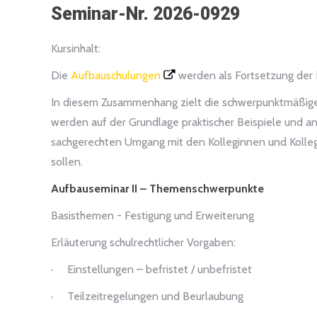
Seminar-Nr. 2026-0929
Kursinhalt:
Die
Aufbauschulungen
werden als Fortsetzung der 
In diesem Zusammenhang zielt die schwerpunktmäßige 
werden auf der Grundlage praktischer Beispiele und a
sachgerechten Umgang mit den Kolleginnen und Kollege
sollen.
Aufbauseminar II – Themenschwerpunkte
Basisthemen - Festigung und Erweiterung
Erläuterung schulrechtlicher Vorgaben:
· Einstellungen – befristet / unbefristet
· Teilzeitregelungen und Beurlaubung