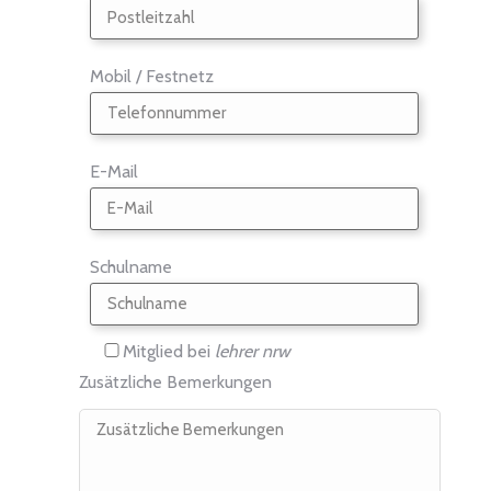
Mobil / Festnetz
E-Mail
Schulname
Mitglied bei
lehrer nrw
Zusätzliche Bemerkungen