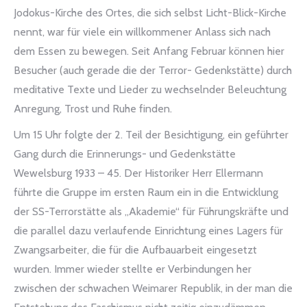
Jodokus-Kirche des Ortes, die sich selbst Licht-Blick-Kirche
nennt, war für viele ein willkommener Anlass sich nach
dem Essen zu bewegen. Seit Anfang Februar können hier
Besucher (auch gerade die der Terror- Gedenkstätte) durch
meditative Texte und Lieder zu wechselnder Beleuchtung
Anregung, Trost und Ruhe finden.
Um 15 Uhr folgte der 2. Teil der Besichtigung, ein geführter
Gang durch die Erinnerungs- und Gedenkstätte
Wewelsburg 1933 – 45. Der Historiker Herr Ellermann
führte die Gruppe im ersten Raum ein in die Entwicklung
der SS-Terrorstätte als „Akademie“ für Führungskräfte und
die parallel dazu verlaufende Einrichtung eines Lagers für
Zwangsarbeiter, die für die Aufbauarbeit eingesetzt
wurden. Immer wieder stellte er Verbindungen her
zwischen der schwachen Weimarer Republik, in der man die