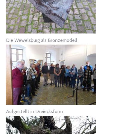
Die Wewelsburg als Bronzemodell
Aufgestellt in Dreiecksform