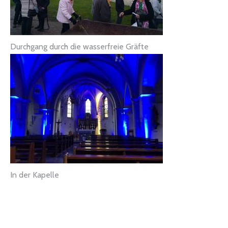
Durchgang durch die wasserfreie Gräfte
In der Kapelle