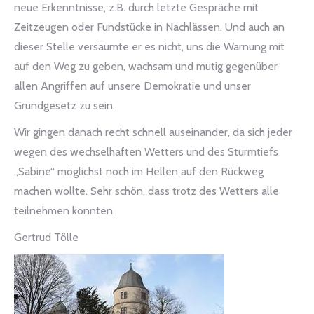
neue Erkenntnisse, z.B. durch letzte Gespräche mit
Zeitzeugen oder Fundstücke in Nachlässen. Und auch an
dieser Stelle versäumte er es nicht, uns die Warnung mit
auf den Weg zu geben, wachsam und mutig gegenüber
allen Angriffen auf unsere Demokratie und unser
Grundgesetz zu sein.
Wir gingen danach recht schnell auseinander, da sich jeder
wegen des wechselhaften Wetters und des Sturmtiefs
„Sabine“ möglichst noch im Hellen auf den Rückweg
machen wollte. Sehr schön, dass trotz des Wetters alle
teilnehmen konnten.
Gertrud Tölle