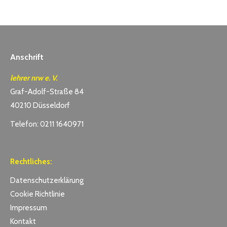
Anschrift
lehrer nrw e. V.
Graf-Adolf-Straße 84
40210 Düsseldorf
Telefon: 0211 1640971
Rechtliches:
Datenschutzerklärung
Cookie Richtlinie
Impressum
Kontakt