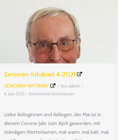
Senioren-Infobrief 4-2021
SENIOREN-INFOBRIEF
Von
admin
6. Juni 2021
Kommentar hinterlassen
Liebe Kolleginnen und Kollegen, der Mai ist in
diesem Corona-Jahr zum April geworden, mit
ständigen Wetterlaunen, mal warm, mal kalt, mal