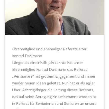
Ehrenmitglied und ehemaliger Referatsleiter
Konrad Dahlmann
Länger als eineinhalb Jahrzehnte hat unser
Ehrenmitglied Konrad Dahlmann das Referat
„Pensionäre“ mit großem Engagement und immer
wieder neuen Ideen geleitet. Nun hat er als agiler
Über-Achtzigjähriger die Leitung dieses Referats,
das auf seine Anregung hin umbenannt worden ist
in Referat für Seniorinnen und Senioren an unsere