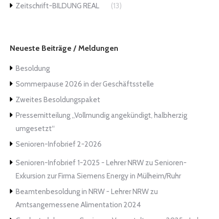
Zeitschrift-BILDUNG REAL
(13)
Neueste Beiträge / Meldungen
Besoldung
Sommerpause 2026 in der Geschäftsstelle
Zweites Besoldungspaket
Pressemitteilung „Vollmundig angekündigt, halbherzig
umgesetzt“
Senioren-Infobrief 2-2026
Senioren-Infobrief 1-2025 - Lehrer NRW
zu
Senioren-
Exkursion zur Firma Siemens Energy in Mülheim/Ruhr
Beamtenbesoldung in NRW - Lehrer NRW
zu
Amtsangemessene Alimentation 2024