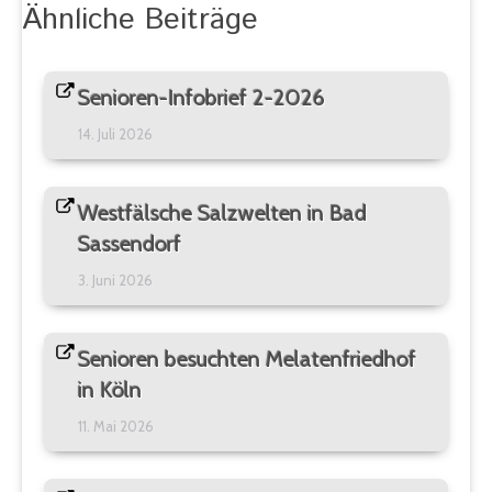
Ähnliche Beiträge
Senioren-Infobrief 2-2026
14. Juli 2026
Westfälsche Salzwelten in Bad
Sassendorf
3. Juni 2026
Senioren besuchten Melatenfriedhof
in Köln
11. Mai 2026