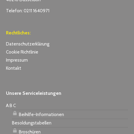
Telefon: 0211 1640971
Rechtliches:
Datenschutzerklärung
Cookie Richtlinie
Impressum
Kontakt
Unsere Serviceleistungen
A B C
Beihilfe-Informationen
Besoldungstabellen
Broschüren