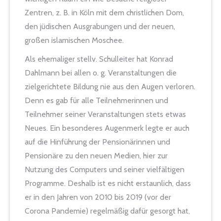
Zentren, z. B. in Köln mit dem christlichen Dom,
den jüdischen Ausgrabungen und der neuen,
großen islamischen Moschee.
Als ehemaliger stellv. Schulleiter hat Konrad
Dahlmann bei allen o. g. Veranstaltungen die
zielgerichtete Bildung nie aus den Augen verloren.
Denn es gab für alle Teilnehmerinnen und
Teilnehmer seiner Veranstaltungen stets etwas
Neues. Ein besonderes Augenmerk legte er auch
auf die Hinführung der Pensionärinnen und
Pensionäre zu den neuen Medien, hier zur
Nutzung des Computers und seiner vielfältigen
Programme. Deshalb ist es nicht erstaunlich, dass
er in den Jahren von 2010 bis 2019 (vor der
Corona Pandemie) regelmäßig dafür gesorgt hat,