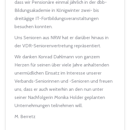
dass wir Pensionäre einmal jährlich in der dbb-
Bildungsakademie in Königwinter zwei- bis
dreitägige IT-Fortbildungsveranstaltungen
besuchen konnten.
Uns Senioren aus NRW hat er darüber hinaus in
der VDR-Seniorenvertretung repräsentiert.
Wir danken Konrad Dahlmann von ganzem
Herzen für seinen über viele Jahre anhaltenden
unermüdlichen Einsatz im Interesse unserer
Verbands-Seniorinnen und -Senioren und freuen
uns, dass er auch weiterhin an den nun unter
seiner Nachfolgerin Monika Holder geplanten
Unternehmungen teilnehmen will.
M. Berretz