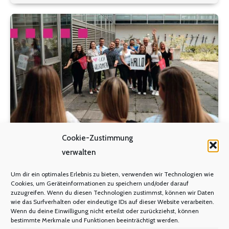
Petition unterschrieben und damit die Dringlichkeit
des Anliegens deutlich gemacht.…
Cookie-Zustimmung
verwalten
Um dir ein optimales Erlebnis zu bieten, verwenden wir Technologien wie
Cookies, um Geräteinformationen zu speichern und/oder darauf
zuzugreifen. Wenn du diesen Technologien zustimmst, können wir Daten
wie das Surfverhalten oder eindeutige IDs auf dieser Website verarbeiten.
Wenn du deine Einwilligung nicht erteilst oder zurückziehst, können
bestimmte Merkmale und Funktionen beeinträchtigt werden.