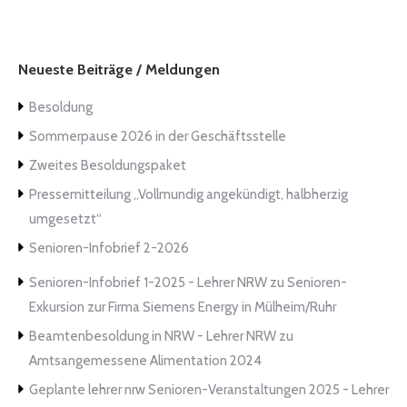
Neueste Beiträge / Meldungen
Besoldung
Sommerpause 2026 in der Geschäftsstelle
Zweites Besoldungspaket
Pressemitteilung „Vollmundig angekündigt, halbherzig
umgesetzt“
Senioren-Infobrief 2-2026
Senioren-Infobrief 1-2025 - Lehrer NRW
zu
Senioren-
Exkursion zur Firma Siemens Energy in Mülheim/Ruhr
Beamtenbesoldung in NRW - Lehrer NRW
zu
Amtsangemessene Alimentation 2024
Geplante lehrer nrw Senioren-Veranstaltungen 2025 - Lehrer