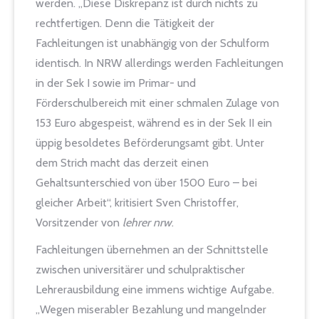
werden. „Diese Diskrepanz ist durch nichts zu
rechtfertigen. Denn die Tätigkeit der
Fachleitungen ist unabhängig von der Schulform
identisch. In NRW allerdings werden Fachleitungen
in der Sek I sowie im Primar- und
Förderschulbereich mit einer schmalen Zulage von
153 Euro abgespeist, während es in der Sek II ein
üppig besoldetes Beförderungsamt gibt. Unter
dem Strich macht das derzeit einen
Gehaltsunterschied von über 1500 Euro – bei
gleicher Arbeit“, kritisiert Sven Christoffer,
Vorsitzender von
lehrer nrw
.
Fachleitungen übernehmen an der Schnittstelle
zwischen universitärer und schulpraktischer
Lehrerausbildung eine immens wichtige Aufgabe.
„Wegen miserabler Bezahlung und mangelnder