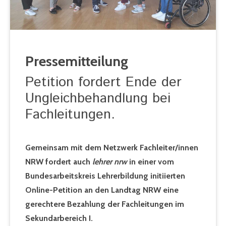
Pressemitteilung
Petition fordert Ende der
Ungleichbehandlung bei
Fachleitungen.
Gemeinsam mit dem Netzwerk Fachleiter/innen
NRW fordert auch
lehrer nrw
in einer vom
Bundesarbeitskreis Lehrerbildung initiierten
Online-Petition an den Landtag NRW eine
gerechtere Bezahlung der Fachleitungen im
Sekundarbereich I.