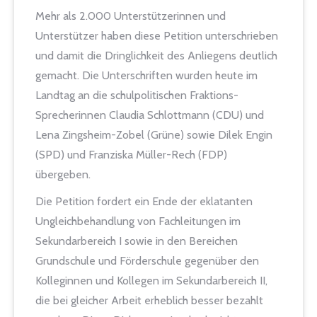
Mehr als 2.000 Unterstützerinnen und
Unterstützer haben diese Petition unterschrieben
und damit die Dringlichkeit des Anliegens deutlich
gemacht. Die Unterschriften wurden heute im
Landtag an die schulpolitischen Fraktions-
Sprecherinnen Claudia Schlottmann (CDU) und
Lena Zingsheim-Zobel (Grüne) sowie Dilek Engin
(SPD) und Franziska Müller-Rech (FDP)
übergeben.
Die Petition fordert ein Ende der eklatanten
Ungleichbehandlung von Fachleitungen im
Sekundarbereich I sowie in den Bereichen
Grundschule und Förderschule gegenüber den
Kolleginnen und Kollegen im Sekundarbereich II,
die bei gleicher Arbeit erheblich besser bezahlt