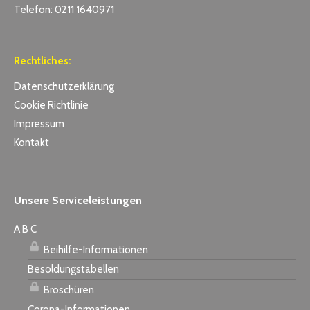
Telefon: 0211 1640971
Rechtliches:
Datenschutzerklärung
Cookie Richtlinie
Impressum
Kontakt
Unsere Serviceleistungen
A B C
Beihilfe-Informationen
Besoldungstabellen
Broschüren
Corona-Informationen