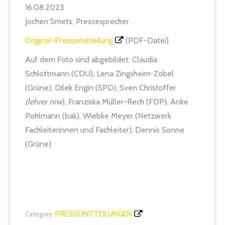
16.08.2023
Jochen Smets, Pressesprecher
Original-Pressemitteilung
(PDF-Datei)
Auf dem Foto sind abgebildet: Claudia
Schlottmann (CDU), Lena Zingsheim-Zobel
(Grüne), Dilek Engin (SPD), Sven Christoffer
(lehrer nrw
), Franziska Müller-Rech (FDP), Anke
Pohlmann (bak), Wiebke Meyer (Netzwerk
Fachleiterinnen und Fachleiter), Dennis Sonne
(Grüne)
PRESSEMITTEILUNGEN
Category: