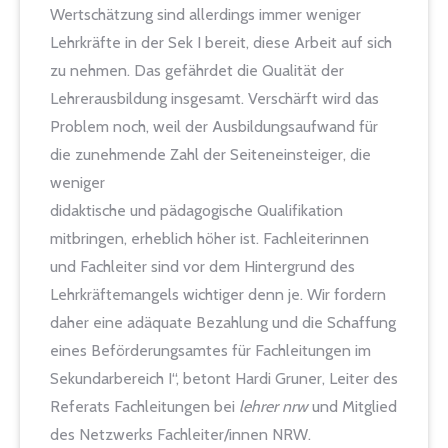
Wertschätzung sind allerdings immer weniger
Lehrkräfte in der Sek I bereit, diese Arbeit auf sich
zu nehmen. Das gefährdet die Qualität der
Lehrerausbildung insgesamt. Verschärft wird das
Problem noch, weil der Ausbildungsaufwand für
die zunehmende Zahl der Seiteneinsteiger, die
weniger
didaktische und pädagogische Qualifikation
mitbringen, erheblich höher ist. Fachleiterinnen
und Fachleiter sind vor dem Hintergrund des
Lehrkräftemangels wichtiger denn je. Wir fordern
daher eine adäquate Bezahlung und die Schaffung
eines Beförderungsamtes für Fachleitungen im
Sekundarbereich I“, betont Hardi Gruner, Leiter des
Referats Fachleitungen bei
lehrer nrw
und Mitglied
des Netzwerks Fachleiter/innen NRW.