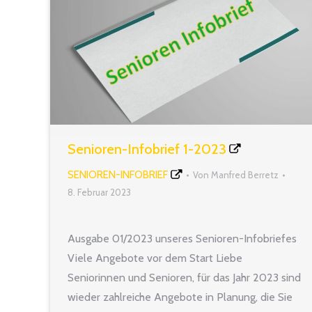
Senioren-Infobrief 1-2023
SENIOREN-INFOBRIEF
Von
Manfred Berretz
8. Februar 2023
Ausgabe 01/2023 unseres Senioren-Infobriefes
Viele Angebote vor dem Start Liebe
Seniorinnen und Senioren, für das Jahr 2023 sind
wieder zahlreiche Angebote in Planung, die Sie