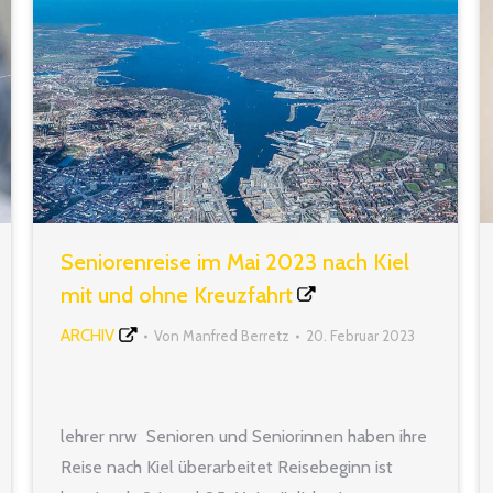
Seniorenreise im Mai 2023 nach Kiel
mit und ohne Kreuzfahrt
ARCHIV
Von
Manfred Berretz
20. Februar 2023
lehrer nrw Senioren und Seniorinnen haben ihre
Reise nach Kiel überarbeitet Reisebeginn ist