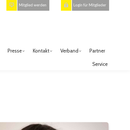
Mitglied werden
Login für Mitglieder
Presse
Kontakt
Verband
Partner
Service