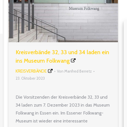
Kreisverbände 32, 33 und 34 laden ein
ins Museum Folkwang
KREISVERBÄNDE
Von
Manfred Berretz
23. Oktober 2023
Die Vorsitzenden der Kreisverbände 32, 33 und
34 laden zum 7. Dezember 2023 in das Museum
Folkwang in Essen ein. Im Essener Folkwang-
Museum ist wieder eine interessante