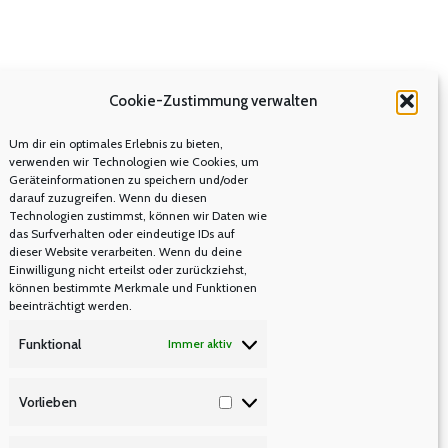
Cookie-Zustimmung verwalten
Um dir ein optimales Erlebnis zu bieten,
verwenden wir Technologien wie Cookies, um
Geräteinformationen zu speichern und/oder
darauf zuzugreifen. Wenn du diesen
Technologien zustimmst, können wir Daten wie
das Surfverhalten oder eindeutige IDs auf
dieser Website verarbeiten. Wenn du deine
Einwilligung nicht erteilst oder zurückziehst,
können bestimmte Merkmale und Funktionen
beeinträchtigt werden.
Funktional
Immer aktiv
Vorlieben
Vorlieben