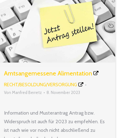
Amtsangemessene Alimentation
RECHT/BESOLDUNG/VERSORGUNG
Von
Manfred Berretz
8. November 2023
Information und Musterantrag Antrag bzw.
Widerspruch ist auch für 2023 zu empfehlen. Es
ist nach wie vor noch nicht abschließend zu