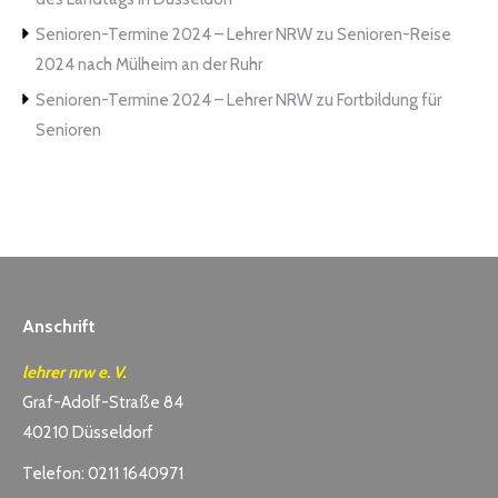
Senioren-Termine 2024 – Lehrer NRW
zu
Senioren-Reise
2024 nach Mülheim an der Ruhr
Senioren-Termine 2024 – Lehrer NRW
zu
Fortbildung für
Senioren
Anschrift
lehrer nrw e. V.
Graf-Adolf-Straße 84
40210 Düsseldorf
Telefon: 0211 1640971