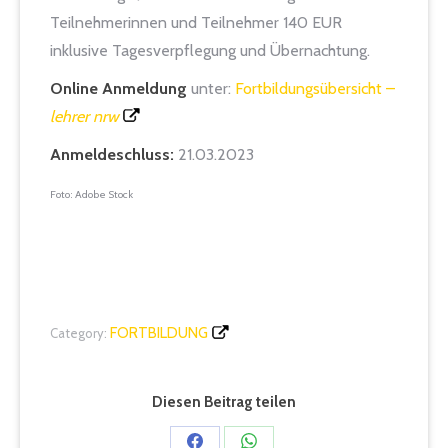
Teilnehmerinnen und Teilnehmer 140 EUR
inklusive Tagesverpflegung und Übernachtung.
Online Anmeldung
unter:
Fortbildungsübersicht –
lehrer nrw
Anmeldeschluss:
21.03.2023
Foto: Adobe Stock
FORTBILDUNG
Category:
Diesen Beitrag teilen