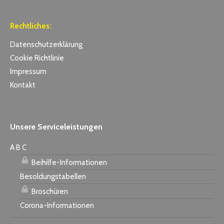
Rechtliches:
Datenschutzerklärung
Cookie Richtlinie
Impressum
Kontakt
Unsere Serviceleistungen
A B C
Beihilfe-Informationen
Besoldungstabellen
Broschüren
Corona-Informationen