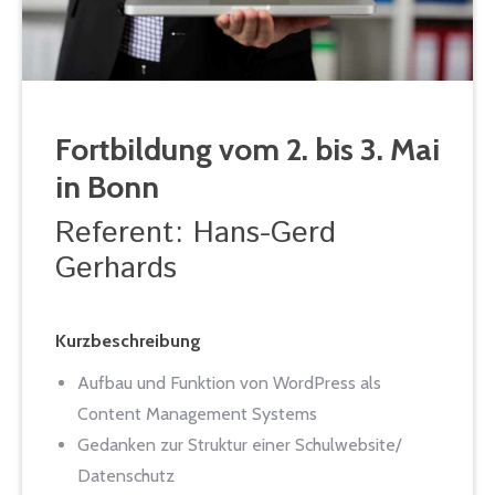
Fortbildung vom 2. bis 3. Mai
in Bonn
Referent: Hans-Gerd
Gerhards
Kurzbeschreibung
Aufbau und Funktion von WordPress als
Content Management Systems
Gedanken zur Struktur einer Schulwebsite/
Datenschutz