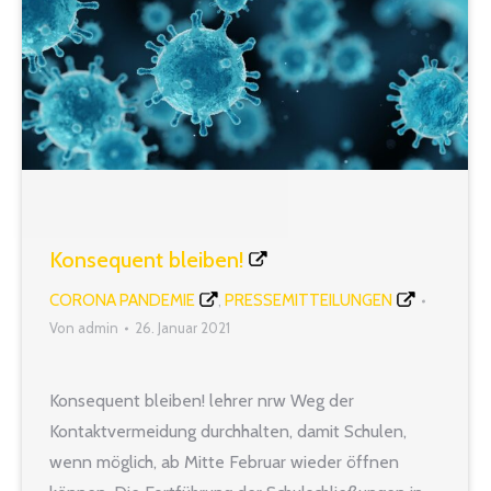
Konsequent bleiben!
CORONA PANDEMIE
PRESSEMITTEILUNGEN
,
Von
admin
26. Januar 2021
Konsequent bleiben! lehrer nrw Weg der
Kontaktvermeidung durchhalten, damit Schulen,
wenn möglich, ab Mitte Februar wieder öffnen