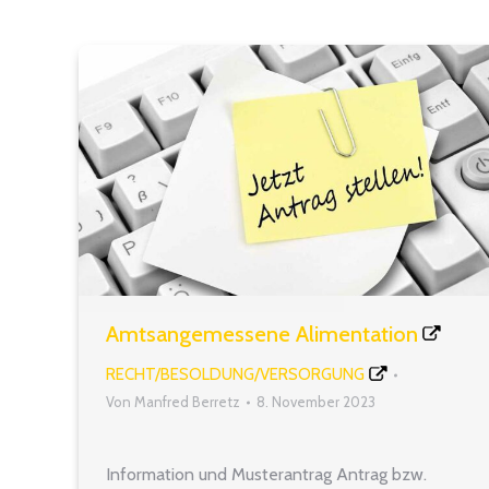
Amtsangemessene Alimentation
RECHT/BESOLDUNG/VERSORGUNG
Von
Manfred Berretz
8. November 2023
Information und Musterantrag Antrag bzw.