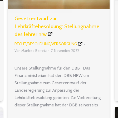
Gesetzentwurf zur
Lehrkräftebesoldung: Stellungnahme
des lehrer nrw
RECHT/BESOLDUNG/VERSORGUNG
Von
Manfred Berretz
7. November 2022
Unsere Stellungnahme für den DBB Das
Finanzministerium hat den DBB NRW um
Stellungnahme zum Gesetzentwurf der
Landesregierung zur Anpassung der
Lehrkräftebesoldung gebeten. Zur Vorbereitung
dieser Stellungnahme hat der DBB seinerseits
seine Fachgewerkschaften um Stellungnahme