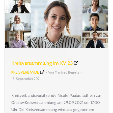
2021. Der…
Kreisversammlung im KV 23
KREISVERBÄNDE
Von
Manfred Berretz
18. September 2021
Kreisverbandsvorsitzende Nicole Paulus lädt ein zur
Online-Kreisversammlung am 29.09.2021 um 17.00
Uhr Die Kreisversammlung wird aus gegebenem