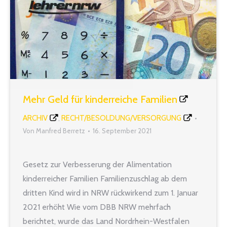
Mehr Geld für kinderreiche Familien
ARCHIV
RECHT/BESOLDUNG/VERSORGUNG
,
Von
Manfred Berretz
16. September 2021
Gesetz zur Verbesserung der Alimentation
kinderreicher Familien Familienzuschlag ab dem
dritten Kind wird in NRW rückwirkend zum 1. Januar
2021 erhöht Wie vom DBB NRW mehrfach
berichtet, wurde das Land Nordrhein-Westfalen