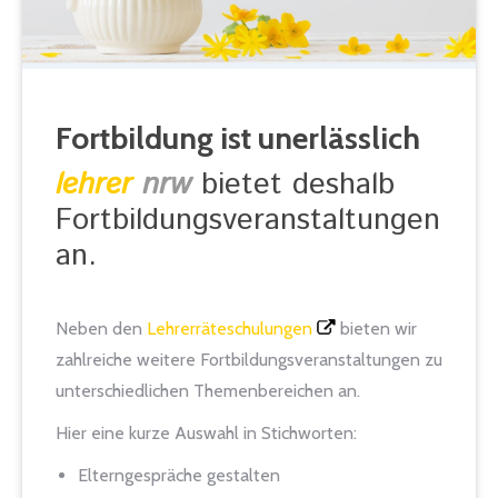
Fortbildung ist unerlässlich
lehrer
nrw
bietet deshalb
Fortbildungsveranstaltungen
an.
Neben den
Lehrerräteschulungen
bieten wir
zahlreiche weitere Fortbildungsveranstaltungen zu
unterschiedlichen Themenbereichen an.
Hier eine kurze Auswahl in Stichworten:
Elterngespräche gestalten