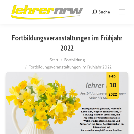
Suche
Search:
Fortbildungsveranstaltungen im Frühjahr
2022
Sie befinden sich hier:
Start
Fortbildung
Fortbildungsveranstaltungen im Frühjahr 2022
Feb.
10
2022