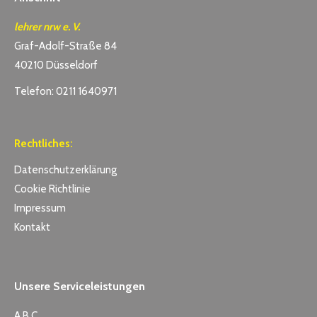
lehrer nrw e. V.
Graf-Adolf-Straße 84
40210 Düsseldorf
Telefon: 0211 1640971
Rechtliches:
Datenschutzerklärung
Cookie Richtlinie
Impressum
Kontakt
Unsere Serviceleistungen
A B C