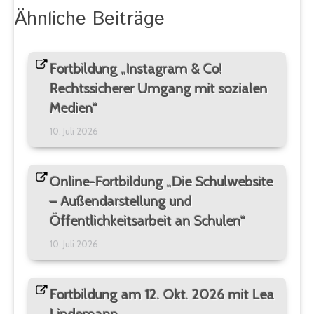
Ähnliche Beiträge
Fortbildung „Instagram & Co!
Rechtssicherer Umgang mit sozialen
Medien“
10. Juli 2026
Online-Fortbildung „Die Schulwebsite
– Außendarstellung und
Öffentlichkeitsarbeit an Schulen“
10. Juli 2026
Fortbildung am 12. Okt. 2026 mit Lea