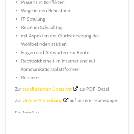
Präsenz in Konflikten
Wege in den Ruhestand
IT-Schulung
Recht im Schulalltag
mit Aspekten der Glücksforschung das
Wohlbefinden stärken
Fragen und Antworten zur Rente
Rechtssicherheit im Internet und auf
Kommunikationsplattformen
Resilienz
Zur
tabellarischen Übersicht
als PDF-Datei
Zur
Online-Anmeldung
auf unserer Homepage.
Foto: AdobeStock