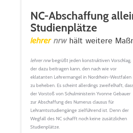
NC-Abschaffung allein
Studienplätze
lehrer
nrw
hält weitere Maß
lehrer nrw
begrüßt jeden konstruktiven Vorschlag,
der dazu beitragen kann, den nach wie vor
eklatanten Lehrermangel in Nordrhein-Westfalen
zu beheben. Es scheint allerdings zweifelhaft, das
der Vorstoß von Schulministerin Yvonne Gebauer
zur Abschaffung des Numerus clausus für
Lehramtsstudiengänge zielführend ist. Denn der
Wegfall des NC schafft noch keine zusätzlichen
Studienplätze.