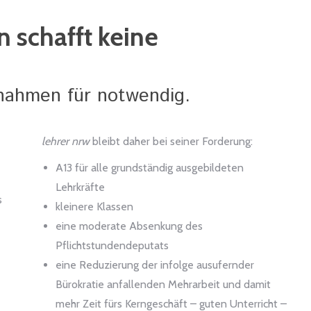
 schafft keine
nahmen für notwendig.
lehrer nrw
bleibt daher bei seiner Forderung:
A13 für alle grundständig ausgebildeten
Lehrkräfte
s
kleinere Klassen
eine moderate Absenkung des
Pflichtstundendeputats
eine Reduzierung der infolge ausufernder
Bürokratie anfallenden Mehrarbeit und damit
mehr Zeit fürs Kerngeschäft – guten Unterricht –