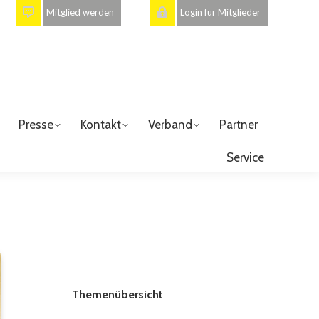
Mitglied werden
Login für Mitglieder
Presse
Kontakt
Verband
Partner
Service
Themenübersicht