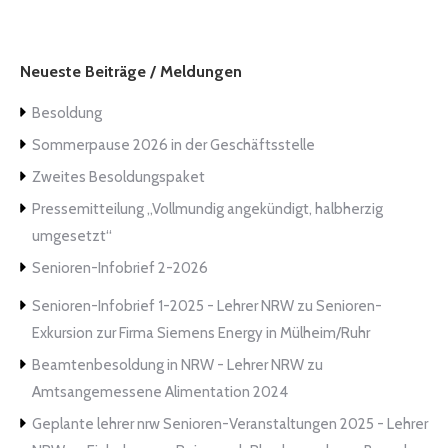
Neueste Beiträge / Meldungen
Besoldung
Sommerpause 2026 in der Geschäftsstelle
Zweites Besoldungspaket
Pressemitteilung „Vollmundig angekündigt, halbherzig
umgesetzt“
Senioren-Infobrief 2-2026
Senioren-Infobrief 1-2025 - Lehrer NRW
zu
Senioren-
Exkursion zur Firma Siemens Energy in Mülheim/Ruhr
Beamtenbesoldung in NRW - Lehrer NRW
zu
Amtsangemessene Alimentation 2024
Geplante lehrer nrw Senioren-Veranstaltungen 2025 - Lehrer