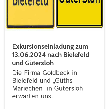
Exkursionseinladung zum
13.06.2024 nach Bielefeld
und Gütersloh
Die Firma Goldbeck in
Bielefeld und „Güths
Mariechen“ in Gütersloh
erwarten uns.