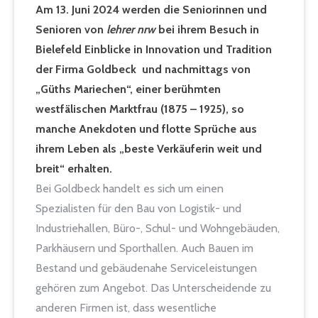
Am 13. Juni 2024 werden die Seniorinnen und
Senioren von
lehrer nrw
bei ihrem Besuch in
Bielefeld Einblicke in Innovation und Tradition
der Firma Goldbeck und nachmittags von
„Güths Mariechen“, einer berühmten
westfälischen Marktfrau (1875 – 1925), so
manche Anekdoten und flotte Sprüche aus
ihrem Leben als „beste Verkäuferin weit und
breit“ erhalten.
Bei Goldbeck handelt es sich um einen
Spezialisten für den Bau von Logistik- und
Industriehallen, Büro-, Schul- und Wohngebäuden,
Parkhäusern und Sporthallen. Auch Bauen im
Bestand und gebäudenahe Serviceleistungen
gehören zum Angebot. Das Unterscheidende zu
anderen Firmen ist, dass wesentliche