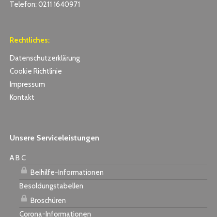
Telefon: 0211 1640971
Rechtliches:
Datenschutzerklärung
Cookie Richtlinie
Impressum
Kontakt
Unsere Serviceleistungen
A B C
Beihilfe-Informationen
Besoldungstabellen
Broschüren
Corona-Informationen