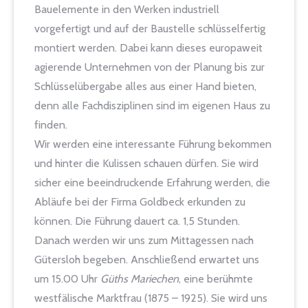
Bauelemente in den Werken industriell
vorgefertigt und auf der Baustelle schlüsselfertig
montiert werden. Dabei kann dieses europaweit
agierende Unternehmen von der Planung bis zur
Schlüsselübergabe alles aus einer Hand bieten,
denn alle Fachdisziplinen sind im eigenen Haus zu
finden.
Wir werden eine interessante Führung bekommen
und hinter die Kulissen schauen dürfen. Sie wird
sicher eine beeindruckende Erfahrung werden, die
Abläufe bei der Firma Goldbeck erkunden zu
können. Die Führung dauert ca. 1,5 Stunden.
Danach werden wir uns zum Mittagessen nach
Gütersloh begeben. Anschließend erwartet uns
um 15.00 Uhr
Güths Mariechen
, eine berühmte
westfälische Marktfrau (1875 – 1925). Sie wird uns