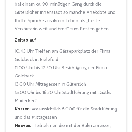
bei einem ca. 90-minütigen Gang durch die
Gütersloher Innenstadt so manche Anekdote und
flotte Sprüche aus ihrem Leben als „beste
Verkäuferin weit und breit“ zum Besten geben.
Zeitablauf:
10.45 Uhr Treffen am Gästeparkplatz der Firma
Goldbeck in Bielefeld
11.00 Uhr bis 12.30 Uhr Besichtigung der Firma
Goldbeck
13.00 Uhr Mittagessen in Gütersloh
15.00 Uhr bis 16.30 Uhr Stadtführung mit „Güths
Mariechen“
Kosten
: voraussichtlich 8,00€ für die Stadtführung
und das Mittagessen
Hinweis
: Teilnehmer, die mit der Bahn anreisen,