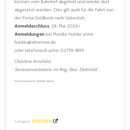
können vom Bahnhof abgeholt und wieder dort
abgesetzt werden. Dies gilt auch für die Fahrt von
der Firma Goldbeck nach Gütersloh.
Anmeldeschluss
: 28. Mai 2024 i
Anmeldungen
bei Monika Holder unter
holder@lehrernrw.de
oder telefonisch unter 02739 1899
Christine Arnsfeld
Seniorenvertreterin im Reg.-Bez. Detmold
Foto Ortstafeln: Adobe Stock
SENIOREN
Category: