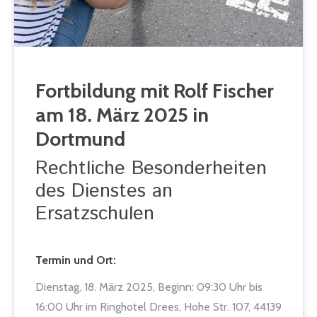
Fortbildung mit Rolf Fischer
am 18. März 2025 in
Dortmund
Rechtliche Besonderheiten
des Dienstes an
Ersatzschulen
Termin und Ort:
Dienstag, 18. März 2025, Beginn: 09:30 Uhr bis
16:00 Uhr im Ringhotel Drees, Hohe Str. 107, 44139