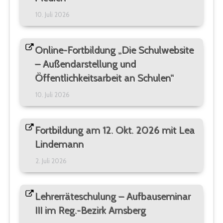
10. Juli 2026
Online-Fortbildung „Die Schulwebsite
– Außendarstellung und
Öffentlichkeitsarbeit an Schulen“
10. Juli 2026
Fortbildung am 12. Okt. 2026 mit Lea
Lindemann
2. Juli 2026
Lehrerräteschulung – Aufbauseminar
III im Reg.-Bezirk Arnsberg