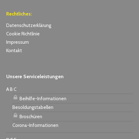
Rechtliches:
Datenschutzerklärung
Cookie Richtlinie
Impressum
Kontakt
Unsere Serviceleistungen
A B C
Beihilfe-Informationen
Besoldungstabellen
Broschüren
Corona-Informationen