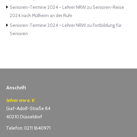
Senioren-Termine 2024 – Lehrer NRW
zu
Senioren-Reise
2024 nach Mülheim an der Ruhr
Senioren-Termine 2024 – Lehrer NRW
zu
Fortbildung für
Senioren
Anschrift
lehrer nrw e. V.
Graf-Adolf-Straße 84
40210 Düsseldorf
Telefon: 0211 1640971