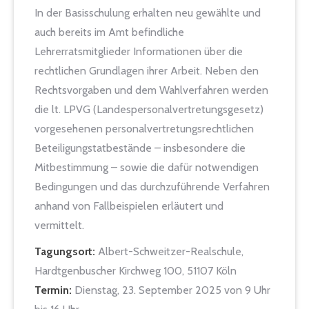
In der Basisschulung erhalten neu gewählte und
auch bereits im Amt befindliche
Lehrerratsmitglieder Informationen über die
rechtlichen Grundlagen ihrer Arbeit. Neben den
Rechtsvorgaben und dem Wahlverfahren werden
die lt. LPVG (Landespersonalvertretungsgesetz)
vorgesehenen personalvertretungsrechtlichen
Beteiligungstatbestände – insbesondere die
Mitbestimmung – sowie die dafür notwendigen
Bedingungen und das durchzuführende Verfahren
anhand von Fallbeispielen erläutert und
vermittelt.
Tagungsort:
Albert-Schweitzer-Realschule,
Hardtgenbuscher Kirchweg 100, 51107 Köln
Termin:
Dienstag, 23. September 2025 von 9 Uhr