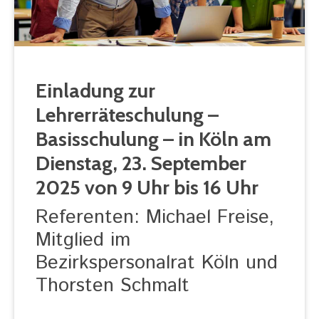
Einladung zur
Lehrerräteschulung –
Basisschulung – in Köln am
Dienstag, 23. September
2025 von 9 Uhr bis 16 Uhr
Referenten: Michael Freise,
Mitglied im
Bezirkspersonalrat Köln und
Thorsten Schmalt