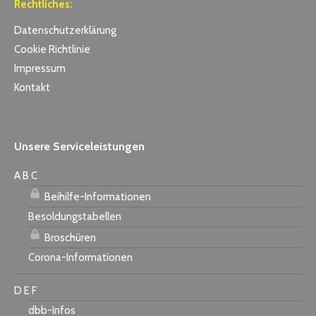
Rechtliches:
Datenschutzerklärung
Cookie Richtlinie
Impressum
Kontakt
Unsere Serviceleistungen
A B C
Beihilfe-Informationen
Besoldungstabellen
Broschüren
Corona-Informationen
D E F
dbb-Infos