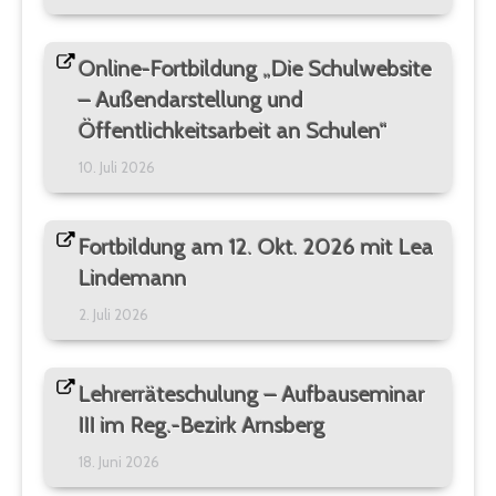
Online-Fortbildung „Die Schulwebsite
– Außendarstellung und
Öffentlichkeitsarbeit an Schulen“
10. Juli 2026
Fortbildung am 12. Okt. 2026 mit Lea
Lindemann
2. Juli 2026
Lehrerräteschulung – Aufbauseminar
III im Reg.-Bezirk Arnsberg
18. Juni 2026