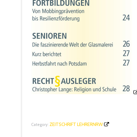
ZEITSCHRIFT LEHRERNRW
Category: