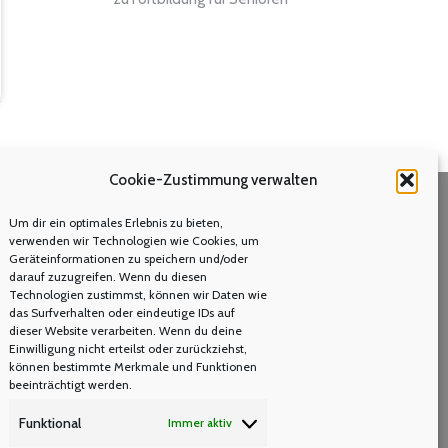
Cookie-Zustimmung verwalten
Um dir ein optimales Erlebnis zu bieten,
Volltextsuche
verwenden wir Technologien wie Cookies, um
Geräteinformationen zu speichern und/oder
Search:
darauf zuzugreifen. Wenn du diesen
Technologien zustimmst, können wir Daten wie
das Surfverhalten oder eindeutige IDs auf
dieser Website verarbeiten. Wenn du deine
Einwilligung nicht erteilst oder zurückziehst,
können bestimmte Merkmale und Funktionen
beeinträchtigt werden.
Funktional
Immer aktiv