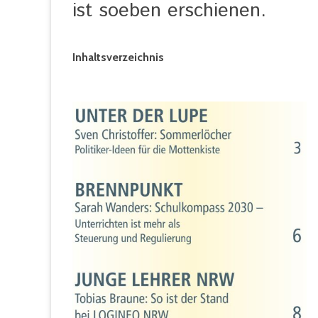
ist soeben erschienen.
Inhaltsverzeichnis