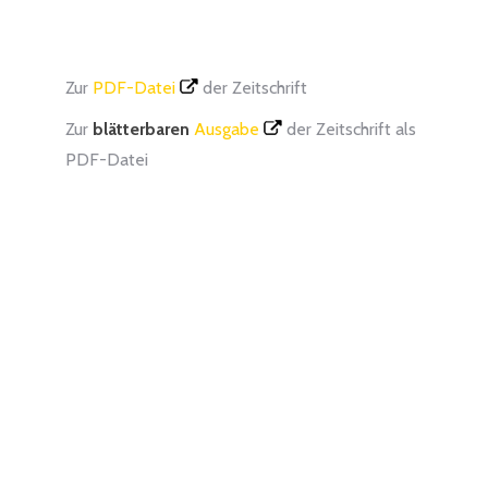
Zur
PDF-Datei
der Zeitschrift
Zur
blätterbaren
Ausgabe
der Zeitschrift als
PDF-Datei