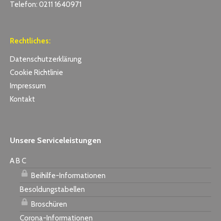
Telefon: 0211 1640971
Rechtliches:
Datenschutzerklärung
Cookie Richtlinie
Impressum
Kontakt
Unsere Serviceleistungen
A B C
Beihilfe-Informationen
Besoldungstabellen
Broschüren
Corona-Informationen