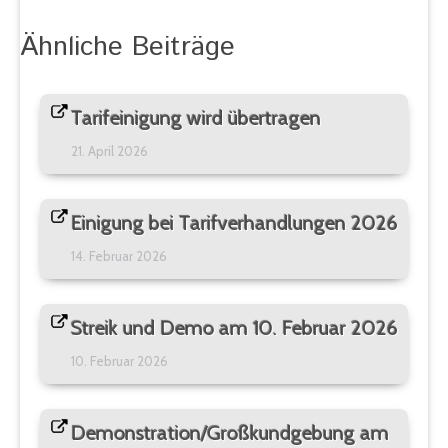
Ähnliche Beiträge
Tarifeinigung wird übertragen
21. April 2026
Einigung bei Tarifverhandlungen 2026
14. Februar 2026
Streik und Demo am 10. Februar 2026
10. Februar 2026
Demonstration/Großkundgebung am