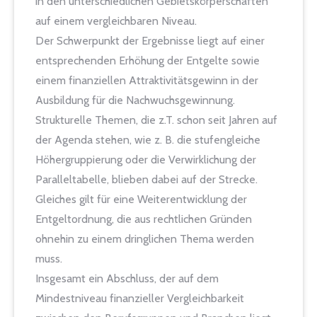
in den unterschiedlichen Gebietskörperschaften
auf einem vergleichbaren Niveau.
Der Schwerpunkt der Ergebnisse liegt auf einer
entsprechenden Erhöhung der Entgelte sowie
einem finanziellen Attraktivitätsgewinn in der
Ausbildung für die Nachwuchsgewinnung.
Strukturelle Themen, die z.T. schon seit Jahren auf
der Agenda stehen, wie z. B. die stufengleiche
Höhergruppierung oder die Verwirklichung der
Paralleltabelle, blieben dabei auf der Strecke.
Gleiches gilt für eine Weiterentwicklung der
Entgeltordnung, die aus rechtlichen Gründen
ohnehin zu einem dringlichen Thema werden
muss.
Insgesamt ein Abschluss, der auf dem
Mindestniveau finanzieller Vergleichbarkeit