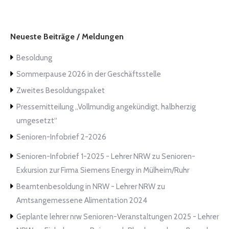
Neueste Beiträge / Meldungen
Besoldung
Sommerpause 2026 in der Geschäftsstelle
Zweites Besoldungspaket
Pressemitteilung „Vollmundig angekündigt, halbherzig
umgesetzt“
Senioren-Infobrief 2-2026
Senioren-Infobrief 1-2025 - Lehrer NRW
zu
Senioren-
Exkursion zur Firma Siemens Energy in Mülheim/Ruhr
Beamtenbesoldung in NRW - Lehrer NRW
zu
Amtsangemessene Alimentation 2024
Geplante lehrer nrw Senioren-Veranstaltungen 2025 - Lehrer