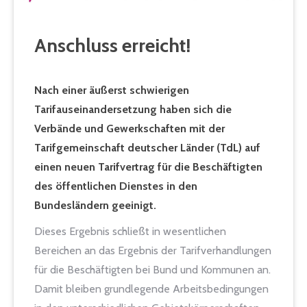
Anschluss erreicht!
Nach einer äußerst schwierigen
Tarifauseinandersetzung haben sich die
Verbände und Gewerkschaften mit der
Tarifgemeinschaft deutscher Länder (TdL) auf
einen neuen Tarifvertrag für die Beschäftigten
des öffentlichen Dienstes in den
Bundesländern geeinigt.
Dieses Ergebnis schließt in wesentlichen
Bereichen an das Ergebnis der Tarifverhandlungen
für die Beschäftigten bei Bund und Kommunen an.
Damit bleiben grundlegende Arbeitsbedingungen