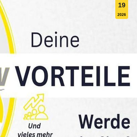
19
2026