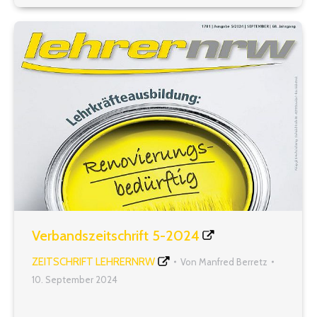
2024-1125 Was lässt…
Verbandszeitschrift 5-2024
ZEITSCHRIFT LEHRERNRW
Von
Manfred Berretz
10. September 2024