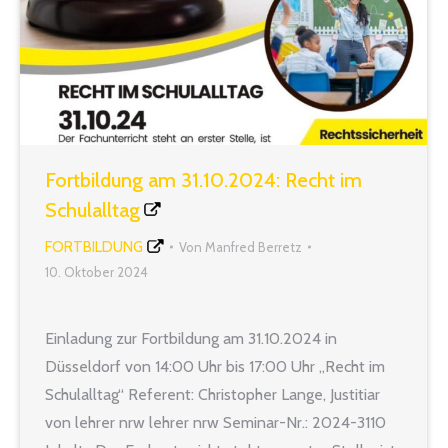
Fortbildung am 31.10.2024: Recht im
Schulalltag
FORTBILDUNG
Von
Manfred Berretz
10. Oktober 2024
Einladung zur Fortbildung am 31.10.2024 in
Düsseldorf von 14:00 Uhr bis 17:00 Uhr „Recht im
Schulalltag“ Referent: Christopher Lange, Justitiar
von lehrer nrw lehrer nrw Seminar-Nr.: 2024-3110