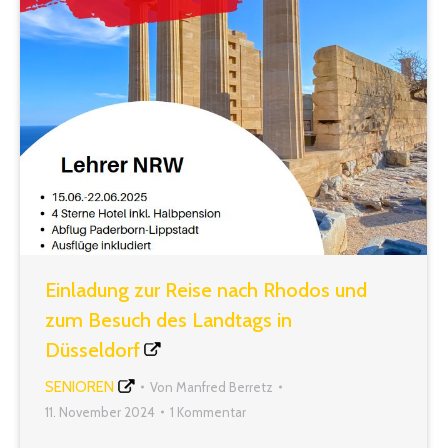
Einladung zur Reise nach Rhodos und
zum Besuch des Landtags in
Düsseldorf
SENIOREN
Von
Manfred Berretz
11. November 2024
1 Kommentar