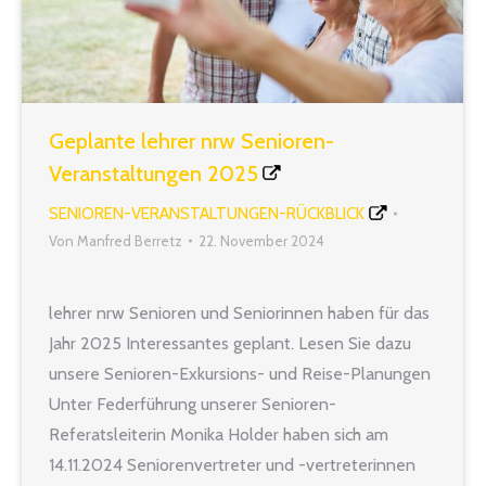
Geplante lehrer nrw Senioren-
Veranstaltungen 2025
SENIOREN-VERANSTALTUNGEN-RÜCKBLICK
Von
Manfred Berretz
22. November 2024
lehrer nrw Senioren und Seniorinnen haben für das
Jahr 2025 Interessantes geplant. Lesen Sie dazu
unsere Senioren-Exkursions- und Reise-Planungen
Unter Federführung unserer Senioren-
Referatsleiterin Monika Holder haben sich am
14.11.2024 Seniorenvertreter und -vertreterinnen