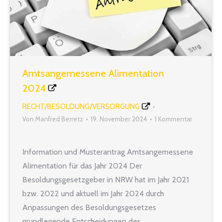
Amtsangemessene Alimentation
2024
RECHT/BESOLDUNG/VERSORGUNG
Von
Manfred Berretz
19. November 2024
1 Kommentar
Information und Musterantrag Amtsangemessene
Alimentation für das Jahr 2024 Der
Besoldungsgesetzgeber in NRW hat im Jahr 2021
bzw. 2022 und aktuell im Jahr 2024 durch
Anpassungen des Besoldungsgesetzes
grundlegende Entscheidungen des