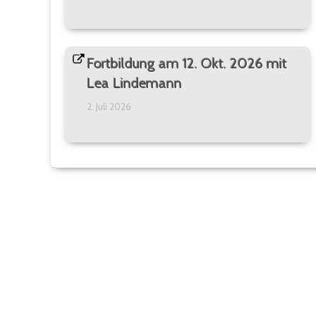
Fortbildung am 12. Okt. 2026 mit
Lea Lindemann
2. Juli 2026