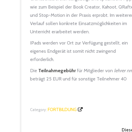
wie zum Beispiel der Book Creator, Kahoot, QRaft
und Stop-Motion in der Praxis erprobt. Im weitere
Verlauf sollen konkrete Einsatzmöglichkeiten im
Unterricht erarbeitet werden.
IPads werden vor Ort zur Verfügung gestellt, ein
eigenes Endgerät ist somit nicht zwingend
erforderlich.
Die
Teilnahmegebühr
für Mitglieder von
lehrer n
beträgt 25 EUR und für sonstige Teilnehmer 40
FORTBILDUNG
Category:
Diese