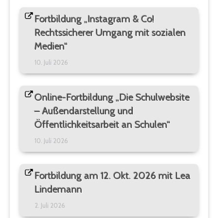
Fortbildung „Instagram & Co!
Rechtssicherer Umgang mit sozialen
Medien“
10. Juli 2026
Online-Fortbildung „Die Schulwebsite
– Außendarstellung und
Öffentlichkeitsarbeit an Schulen“
10. Juli 2026
Fortbildung am 12. Okt. 2026 mit Lea
Lindemann
2. Juli 2026