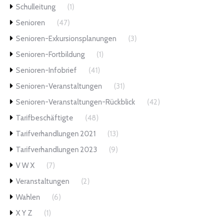
Schulleitung
(1)
Senioren
(47)
Senioren-Exkursionsplanungen
(3)
Senioren-Fortbildung
(1)
Senioren-Infobrief
(41)
Senioren-Veranstaltungen
(31)
Senioren-Veranstaltungen-Rückblick
(42)
Tarifbeschäftigte
(48)
Tarifverhandlungen 2021
(13)
Tarifverhandlungen 2023
(9)
V W X
(7)
Veranstaltungen
(2)
Wahlen
(6)
X Y Z
(1)