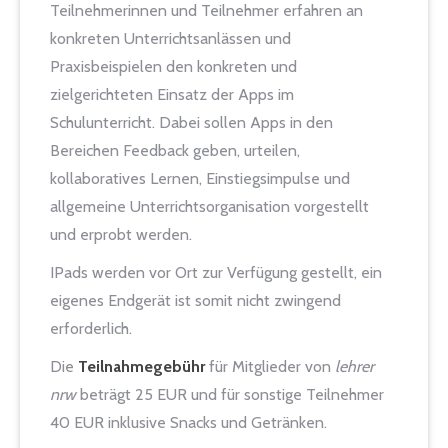
Teilnehmerinnen und Teilnehmer erfahren an
konkreten Unterrichtsanlässen und
Praxisbeispielen den konkreten und
zielgerichteten Einsatz der Apps im
Schulunterricht. Dabei sollen Apps in den
Bereichen Feedback geben, urteilen,
kollaboratives Lernen, Einstiegsimpulse und
allgemeine Unterrichtsorganisation vorgestellt
und erprobt werden.
IPads werden vor Ort zur Verfügung gestellt, ein
eigenes Endgerät ist somit nicht zwingend
erforderlich.
Die
Teilnahmegebühr
für Mitglieder von
lehrer
nrw
beträgt 25 EUR und für sonstige Teilnehmer
40 EUR inklusive Snacks und Getränken.