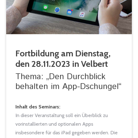
Fortbildung am Dienstag,
den 28.11.2023 in Velbert
Thema: „Den Durchblick
behalten im App-Dschungel“
Inhalt des Seminars:
In dieser Veranstaltung soll ein Überblick zu
vorinstallierten und optionalen Apps
insbesondere für das iPad gegeben werden. Die