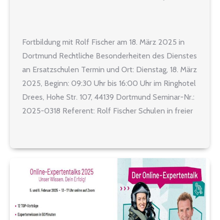
Fortbildung mit Rolf Fischer am 18. März 2025 in
Dortmund Rechtliche Besonderheiten des Dienstes
an Ersatzschulen Termin und Ort: Dienstag, 18. März
2025, Beginn: 09:30 Uhr bis 16:00 Uhr im Ringhotel
Drees, Hohe Str. 107, 44139 Dortmund Seminar-Nr.:
2025-0318 Referent: Rolf Fischer Schulen in freier
Trägerschaft („Ersatzschulen“) müssen im Vergleich
zu öffentlichen Schulen gleichwertig sein,…