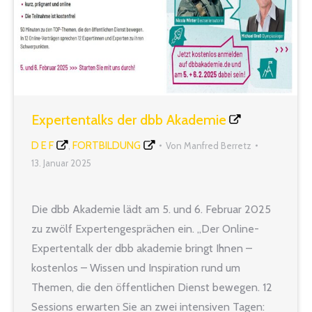
Expertentalks der dbb Akademie
D E F
FORTBILDUNG
,
Von
Manfred Berretz
13. Januar 2025
Die dbb Akademie lädt am 5. und 6. Februar 2025
zu zwölf Expertengesprächen ein. „Der Online-
Expertentalk der dbb akademie bringt Ihnen –
kostenlos – Wissen und Inspiration rund um
Themen, die den öffentlichen Dienst bewegen. 12
Sessions erwarten Sie an zwei intensiven Tagen: