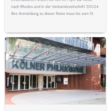
nach Rhodos und in der Verbandszeitschrift 7/2024.
Ihre Anmeldung zu dieser Reise muss bis zum 15.
Februar erfolgt sein. Denn bei späteren
Anmeldungen…