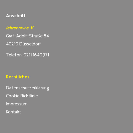
Anschrift
lehrer nrw e. V.
Graf-Adolf-Straße 84
40210 Düsseldorf
Telefon: 0211 1640971
Rechtliches:
Datenschutzerklärung
Cookie Richtlinie
Impressum
Kontakt