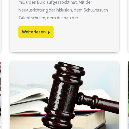
Milliarden Euro aufgestockt hat. Mit der
Neuausrichtung der Inklusion, dem Schulversuch
Talentschulen, dem Ausbau der…
Weiterlesen