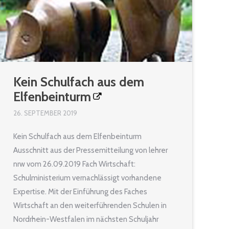
Kein Schulfach aus dem
Elfenbeinturm
26. SEPTEMBER 2019
Kein Schulfach aus dem Elfenbeinturm
Ausschnitt aus der Pressemitteilung von lehrer
nrw vom 26.09.2019 Fach Wirtschaft:
Schulministerium vernachlässigt vorhandene
Expertise. Mit der Einführung des Faches
Wirtschaft an den weiterführenden Schulen in
Nordrhein-Westfalen im nächsten Schuljahr