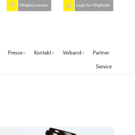
Mitglied werden
Login für Mitglieder
Presse
Kontakt
Verband
Partner
Service