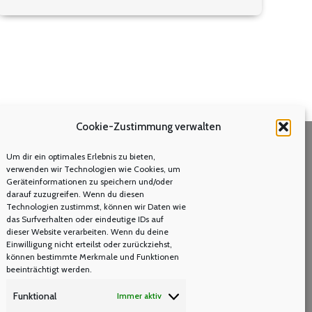
Cookie-Zustimmung verwalten
Um dir ein optimales Erlebnis zu bieten,
Volltextsuche
verwenden wir Technologien wie Cookies, um
Geräteinformationen zu speichern und/oder
Search:
darauf zuzugreifen. Wenn du diesen
Technologien zustimmst, können wir Daten wie
das Surfverhalten oder eindeutige IDs auf
dieser Website verarbeiten. Wenn du deine
Einwilligung nicht erteilst oder zurückziehst,
können bestimmte Merkmale und Funktionen
beeinträchtigt werden.
Funktional
Immer aktiv