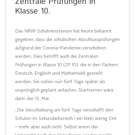
Zentrale Prüfungen in
Klasse 10.
Das NRW-Schulministerium hat heute bekannt
gegeben, dass die schulischen Abschlussprüfungen
aufgrund der Corona-Pandemie verschoben
werden. Dies betrifft auch die Zentralen
Prüfungen in Klasse 10 (ZP 10), die in den Fächern
Deutsch, Englisch und Mathematik gestellt
werden. Sie sollen nun fünf Tage später als
ursprünglich geplant anlaufen, Starttermin wäre
dann der 12. Mai.
„Die Verschiebung um fünf Tage verschafft den
Schulen im Sekundarbereich I ein klein wenig Zeit
– mehr aber auch nicht. Selbst wenn der