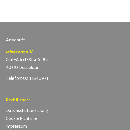
Anschrift
lehrer nrw e. V.
Graf-Adolf-Straße 84
40210 Düsseldorf
Telefon: 0211 1640971
Rechtliches:
Datenschutzerklärung
Cookie Richtlinie
Impressum