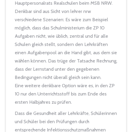
Hauptpersonalrats Realschulen beim MSB NRW.
Denkbar sind aus Sicht von lehrer nrw
verschiedene Szenarien: Es wäre zum Beispiel
möglich, dass das Schulministerium die ZP 10
Aufgaben nicht, wie üblich, zentral und für alle
Schulen gleich stellt, sondern den Lehrkräften
einen Aufgabenpool an die Hand gibt, aus dem sie
wählen können. Das trüge der Tatsache Rechnung,
dass der Lernstand unter den gegebenen
Bedingungen nicht überall gleich sein kann.
Eine weitere denkbare Option wäre es, in den ZP
10 nur den Unterrichtsstoff bis zum Ende des
ersten Halbjahres zu prüfen.
Dass die Gesundheit aller Lehrkräfte, Schülerinnen
und Schüler bei den Prüfungen durch
entsprechende Infektionsschutzmaßnahmen