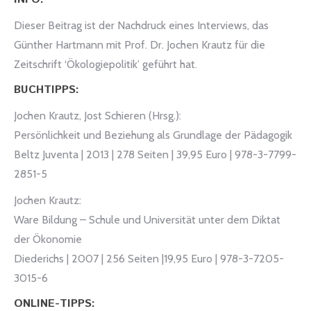
Dieser Beitrag ist der Nachdruck eines Interviews, das
Günther Hartmann mit Prof. Dr. Jochen Krautz für die
Zeitschrift ‘Ökologiepolitik’ geführt hat.
BUCHTIPPS:
Jochen Krautz, Jost Schieren (Hrsg.):
Persönlichkeit und Beziehung als Grundlage der Pädagogik
Beltz Juventa | 2013 | 278 Seiten | 39,95 Euro | 978-3-7799-
2851-5
Jochen Krautz:
Ware Bildung – Schule und Universität unter dem Diktat
der Ökonomie
Diederichs | 2007 | 256 Seiten |19,95 Euro | 978-3-7205-
3015-6
ONLINE-TIPPS: