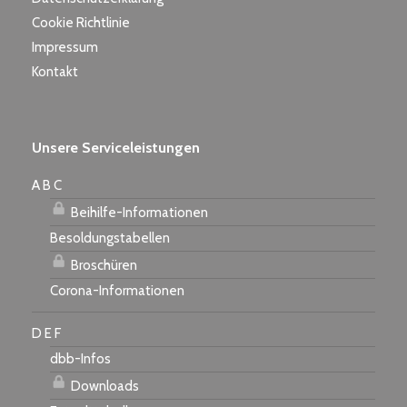
Cookie Richtlinie
Impressum
Kontakt
Unsere Serviceleistungen
A B C
Beihilfe-Informationen
Besoldungstabellen
Broschüren
Corona-Informationen
D E F
dbb-Infos
Downloads