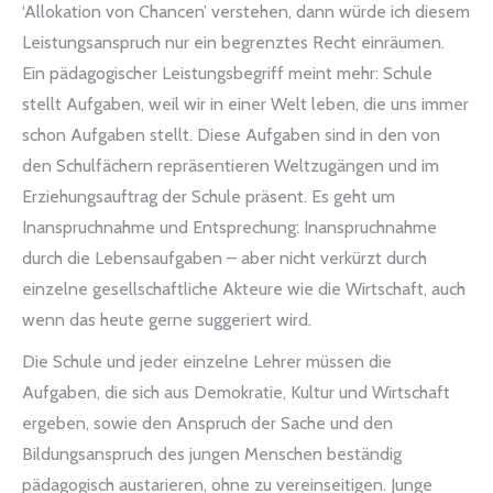
‘Allokation von Chancen’ verstehen, dann würde ich diesem
Leistungsanspruch nur ein begrenztes Recht einräumen.
Ein pädagogischer Leistungsbegriff meint mehr: Schule
stellt Aufgaben, weil wir in einer Welt leben, die uns immer
schon Aufgaben stellt. Diese Aufgaben sind in den von
den Schulfächern repräsentieren Weltzugängen und im
Erziehungsauftrag der Schule präsent. Es geht um
Inanspruchnahme und Entsprechung: Inanspruchnahme
durch die Lebensaufgaben – aber nicht verkürzt durch
einzelne gesellschaftliche Akteure wie die Wirtschaft, auch
wenn das heute gerne suggeriert wird.
Die Schule und jeder einzelne Lehrer müssen die
Aufgaben, die sich aus Demokratie, Kultur und Wirtschaft
ergeben, sowie den Anspruch der Sache und den
Bildungsanspruch des jungen Menschen beständig
pädagogisch austarieren, ohne zu vereinseitigen. Junge