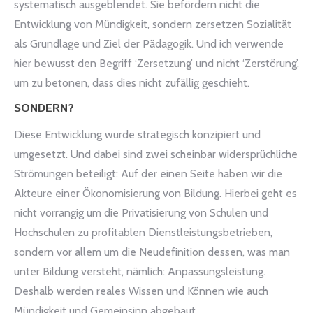
systematisch ausgeblendet. Sie befördern nicht die
Entwicklung von Mündigkeit, sondern zersetzen Sozialität
als Grundlage und Ziel der Pädagogik. Und ich verwende
hier bewusst den Begriff ‘Zersetzung’ und nicht ‘Zerstörung’,
um zu betonen, dass dies nicht zufällig geschieht.
SONDERN?
Diese Entwicklung wurde strategisch konzipiert und
umgesetzt. Und dabei sind zwei scheinbar widersprüchliche
Strömungen beteiligt: Auf der einen Seite haben wir die
Akteure einer Ökonomisierung von Bildung. Hierbei geht es
nicht vorrangig um die Privatisierung von Schulen und
Hochschulen zu profitablen Dienstleistungsbetrieben,
sondern vor allem um die Neudefinition dessen, was man
unter Bildung versteht, nämlich: Anpassungsleistung.
Deshalb werden reales Wissen und Können wie auch
Mündigkeit und Gemeinsinn abgebaut.