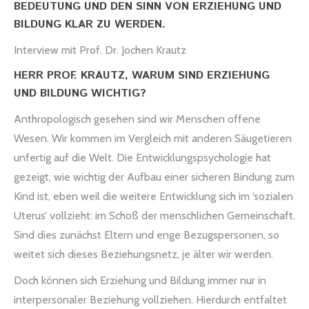
BEDEUTUNG UND DEN SINN VON ERZIEHUNG UND
BILDUNG KLAR ZU WERDEN.
Interview mit Prof. Dr. Jochen Krautz
HERR PROF. KRAUTZ, WARUM SIND ERZIEHUNG
UND BILDUNG WICHTIG?
Anthropologisch gesehen sind wir Menschen offene
Wesen. Wir kommen im Vergleich mit anderen Säugetieren
unfertig auf die Welt. Die Entwicklungspsychologie hat
gezeigt, wie wichtig der Aufbau einer sicheren Bindung zum
Kind ist, eben weil die weitere Entwicklung sich im ‘sozialen
Uterus’ vollzieht: im Schoß der menschlichen Gemeinschaft.
Sind dies zunächst Eltern und enge Bezugspersonen, so
weitet sich dieses Beziehungsnetz, je älter wir werden.
Doch können sich Erziehung und Bildung immer nur in
interpersonaler Beziehung vollziehen. Hierdurch entfaltet