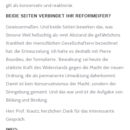
gilt als konservativ und reaktionär.
BEIDE SEITEN VERBINDET IHR REFORMEIFER?
Gewissermaßen. Und beide Seiten bewirken das, was
Simone Weil hellsichtig als »mit Abstand die gefährlichste
Krankheit der menschlichen Gesellschaften« bezeichnet
hat: die Entwurzelung. Ich halte es deshalb mit Pierre
Bourdieu, der formulierte, ‘Bewahrung’ sei heute die
stärkste Kraft des Widerstands gegen die Macht der neuen
Ordnung, die als permanente Umwälzung daherkommt.
Damit ist kein Konservativismus der Macht, sondern der
Sinngebung gemeint. Und das war und ist die Aufgabe von
Bildung und Bindung.
Herr Prof. Krautz, herzlichen Dank für das interessante
Gespräch.
INFO: