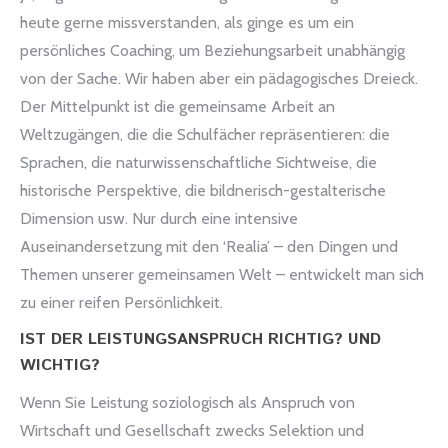
heute gerne missverstanden, als ginge es um ein
persönliches Coaching, um Beziehungsarbeit unabhängig
von der Sache. Wir haben aber ein pädagogisches Dreieck.
Der Mittelpunkt ist die gemeinsame Arbeit an
Weltzugängen, die die Schulfächer repräsentieren: die
Sprachen, die naturwissenschaftliche Sichtweise, die
historische Perspektive, die bildnerisch-gestalterische
Dimension usw. Nur durch eine intensive
Auseinandersetzung mit den ‘Realia’ – den Dingen und
Themen unserer gemeinsamen Welt – entwickelt man sich
zu einer reifen Persönlichkeit.
IST DER LEISTUNGSANSPRUCH RICHTIG? UND
WICHTIG?
Wenn Sie Leistung soziologisch als Anspruch von
Wirtschaft und Gesellschaft zwecks Selektion und