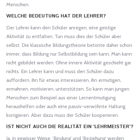
Menschen.
WELCHE BEDEUTUNG HAT DER LEHRER?
Der Lehrer kann den Schüler anregen, eine geistige
Aktivität zu entfalten. Tun muss dies der Schüler aber
selbst. Die klassische Bildungstheorie betonte daher schon
immer, dass Bildung nur Selbstbildung sein kann. Man kann
nicht gebildet werden. Ohne innere Aktivität geschieht gar
nichts. Ein Lehrer kann und muss den Schüler dazu
auffordern, ihn für etwas interessieren, ihn ermutigen,
ermahnen, motivieren, unterstützen. So kann man jungen
Menschen zum Beispiel aus einer Lernentmutigung
heraushelfen oder auch eine passiv-verwöhnte Haltung
korrigieren. Aber dazu muss der Schüler kooperieren.
IST NICHT AUCH DIE REALITÄT EIN ‘LEHRMEISTER’?
Ja, in gewisser Weise. ‘Bindung’ und ‘Beziehung’ werden