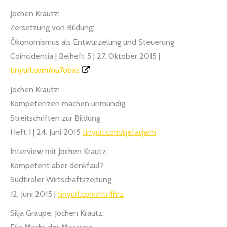
Jochen Krautz:
Zersetzung von Bildung:
Ökonomismus als Entwurzelung und Steuerung
Coincidentia | Beiheft 5 | 27. Oktober 2015 |
tinyurl.com/nu7obas
Jochen Krautz:
Kompetenzen machen unmündig
Streitschriften zur Bildung
Heft 1 | 24. Juni 2015
tinyurl.com/qefaqwm
Interview mit Jochen Krautz:
Kompetent aber denkfaul?
Südtiroler Wirtschaftszeitung
12. Juni 2015 |
tinyurl.com/ntr4hrz
Silja Graupe, Jochen Krautz: