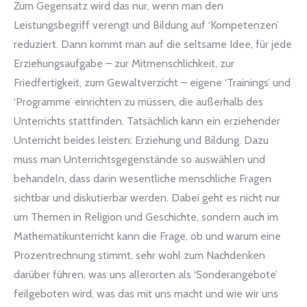
Zum Gegensatz wird das nur, wenn man den
Leistungsbegriff verengt und Bildung auf ‘Kompetenzen’
reduziert. Dann kommt man auf die seltsame Idee, für jede
Erziehungsaufgabe – zur Mitmenschlichkeit, zur
Friedfertigkeit, zum Gewaltverzicht – eigene ‘Trainings’ und
‘Programme’ einrichten zu müssen, die außerhalb des
Unterrichts stattfinden. Tatsächlich kann ein erziehender
Unterricht beides leisten: Erziehung und Bildung. Dazu
muss man Unterrichtsgegenstände so auswählen und
behandeln, dass darin wesentliche menschliche Fragen
sichtbar und diskutierbar werden. Dabei geht es nicht nur
um Themen in Religion und Geschichte, sondern auch im
Mathematikunterricht kann die Frage, ob und warum eine
Prozentrechnung stimmt, sehr wohl zum Nachdenken
darüber führen, was uns allerorten als ‘Sonderangebote’
feilgeboten wird, was das mit uns macht und wie wir uns