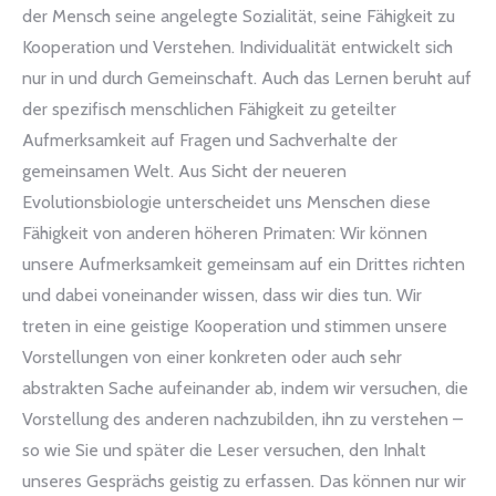
der Mensch seine angelegte Sozialität, seine Fähigkeit zu
Kooperation und Verstehen. Individualität entwickelt sich
nur in und durch Gemeinschaft. Auch das Lernen beruht auf
der spezifisch menschlichen Fähigkeit zu geteilter
Aufmerksamkeit auf Fragen und Sachverhalte der
gemeinsamen Welt. Aus Sicht der neueren
Evolutionsbiologie unterscheidet uns Menschen diese
Fähigkeit von anderen höheren Primaten: Wir können
unsere Aufmerksamkeit gemeinsam auf ein Drittes richten
und dabei voneinander wissen, dass wir dies tun. Wir
treten in eine geistige Kooperation und stimmen unsere
Vorstellungen von einer konkreten oder auch sehr
abstrakten Sache aufeinander ab, indem wir versuchen, die
Vorstellung des anderen nachzubilden, ihn zu verstehen –
so wie Sie und später die Leser versuchen, den Inhalt
unseres Gesprächs geistig zu erfassen. Das können nur wir