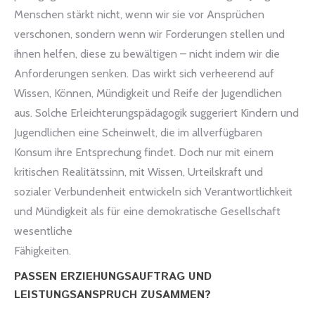
Menschen stärkt nicht, wenn wir sie vor Ansprüchen
verschonen, sondern wenn wir Forderungen stellen und
ihnen helfen, diese zu bewältigen – nicht indem wir die
Anforderungen senken. Das wirkt sich verheerend auf
Wissen, Können, Mündigkeit und Reife der Jugendlichen
aus. Solche Erleichterungspädagogik suggeriert Kindern und
Jugendlichen eine Scheinwelt, die im allverfügbaren
Konsum ihre Entsprechung findet. Doch nur mit einem
kritischen Realitätssinn, mit Wissen, Urteilskraft und
sozialer Verbundenheit entwickeln sich Verantwortlichkeit
und Mündigkeit als für eine demokratische Gesellschaft
wesentliche
Fähigkeiten.
PASSEN ERZIEHUNGSAUFTRAG UND
LEISTUNGSANSPRUCH ZUSAMMEN?