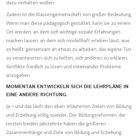
dazu verhalten wollen.
Zudem ist die Klassengemeinschaft von großer Bedeutung.
Wenn man diese pädagogisch gestaltet, kann sie zu einem
Ort werden, an dem sich wichtige soziale Erfahrungen
machen lassen, an dem sich modellhaft erleben lässt, was
es heißt, gemeinsam an etwas zu arbeiten, das eigene Tun
zu verantworten, sich zu helfen, sich anderen zu erklären,
Konflikte friedlich zu lösen und miteinander Probleme
anzugehen.
MOMENTAN ENTWICKELN SICH DIE LEHRPLÄNE IN
EINE ANDERE RICHTUNG.
Ja – und das läuft den eben erläuterten Zielen von Bildung
und Erziehung völlig zuwider. Die ‘Bildungsreformen’ der
letzten beiden Jahrzehnte haben die größeren
Zusammenhänge und Ziele von Bildung und Erziehung